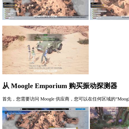
从 Moogle Emporium 购买振动探测器
首先，您需要访问 Moogle 供应商，您可以在任何区域的“Moogl