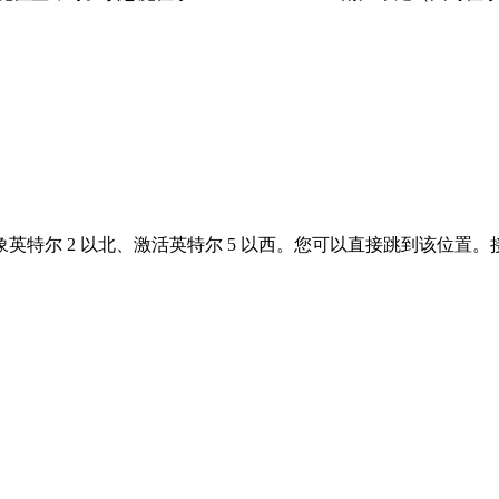
英特尔 2 以北、激活英特尔 5 以西。您可以直接跳到该位置。