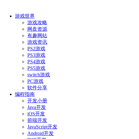
游戏世界
游戏攻略
网盘资源
有趣网站
游戏资讯
PS2游戏
PS3游戏
PS4游戏
PS5游戏
switch游戏
PC游戏
软件分享
编程指南
开发小册
Java开发
iOS开发
前端开发
JavaScript开发
Android开发