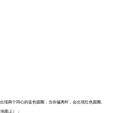
出现两个同心的蓝色圆圈，当你偏离时，会出现红色圆圈。
钉位于地图上）：