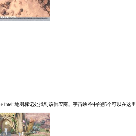
e Intel”地图标记处找到该供应商。
宇宙峡谷中的那个可以在这里