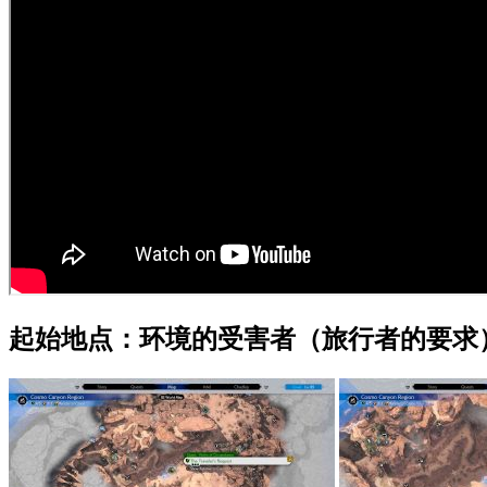
起始地点：环境的受害者（旅行者的要求