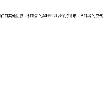
送到任何其他阴影，创造新的黑暗区域以保持隐形，从稀薄的空气