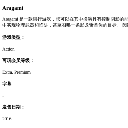
Aragami
Aragami 是一款潜行游戏，您可以在其中扮演具有控制
中实现物理武器和陷阱，甚至召唤一条影龙斩首你的目标。 阅
游戏类型：
Action
可玩会员等级：
Extra, Premium
字幕
-
发售日期：
2016