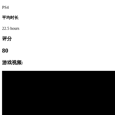
PS4
平均时长
22.5 hours
评分
80
游戏视频: