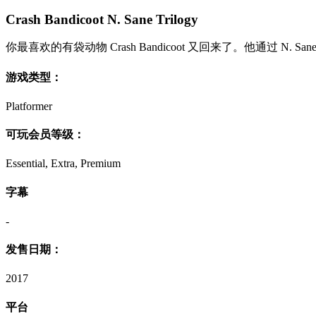
Crash Bandicoot N. Sane Trilogy
你最喜欢的有袋动物 Crash Bandicoot 又回来了。他通过 N. S
游戏类型：
Platformer
可玩会员等级：
Essential, Extra, Premium
字幕
-
发售日期：
2017
平台