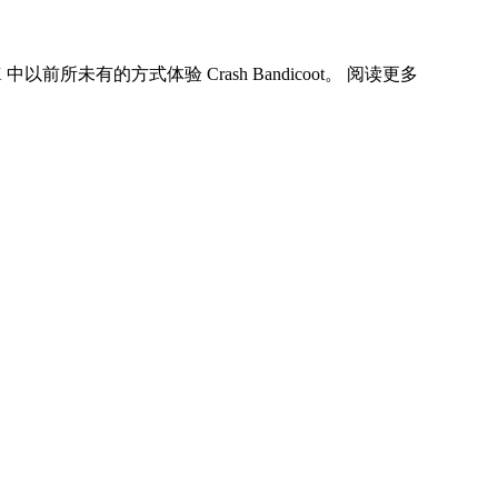
 中以前所未有的方式体验 Crash Bandicoot。 阅读更多