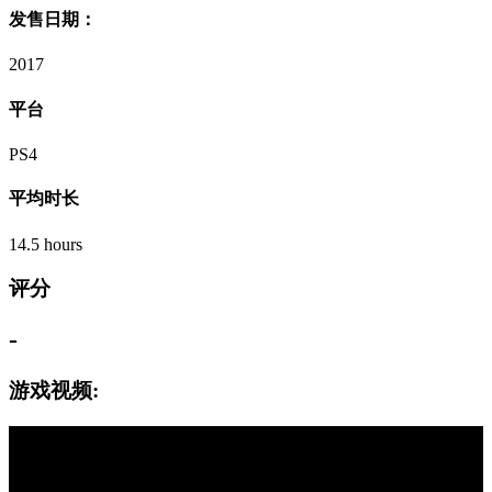
发售日期：
2017
平台
PS4
平均时长
14.5 hours
评分
-
游戏视频: