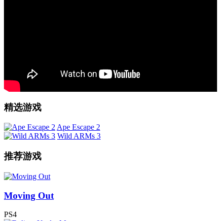
精选游戏
Ape Escape 2
Wild ARMs 3
推荐游戏
Moving Out
PS4