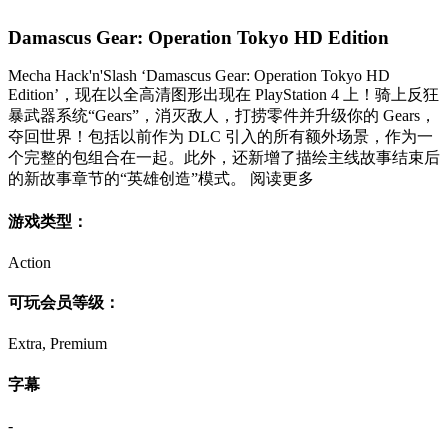
Damascus Gear: Operation Tokyo HD Edition
Mecha Hack'n'Slash ‘Damascus Gear: Operation Tokyo HD
Edition’，现在以全高清图形出现在 PlayStation 4 上！骑上反狂
暴武器系统“Gears”，消灭敌人，打捞零件并升级你的 Gears，
夺回世界！包括以前作为 DLC 引入的所有额外场景，作为一
个完整的包组合在一起。此外，还新增了描绘主线故事结束后
的新故事章节的“英雄创造”模式。 阅读更多
游戏类型：
Action
可玩会员等级：
Extra, Premium
字幕
-