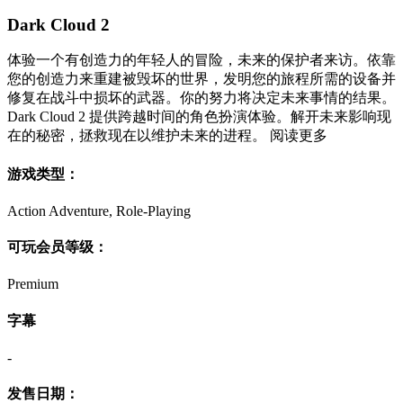
Dark Cloud 2
体验一个有创造力的年轻人的冒险，未来的保护者来访。依靠
您的创造力来重建被毁坏的世界，发明您的旅程所需的设备并
修复在战斗中损坏的武器。你的努力将决定未来事情的结果。
Dark Cloud 2 提供跨越时间的角色扮演体验。解开未来影响现
在的秘密，拯救现在以维护未来的进程。 阅读更多
游戏类型：
Action Adventure, Role-Playing
可玩会员等级：
Premium
字幕
-
发售日期：