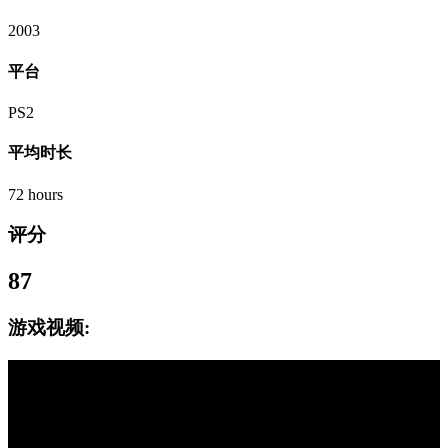
2003
平台
PS2
平均时长
72 hours
评分
87
游戏视频: