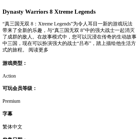
Dynasty Warriors 8 Xtreme Legends
“真三国无双 8：Xtreme Legends”为令人耳目一新的游戏玩法
带来了全新的乐趣，与“真三国无双 8”中的强大战士一起消灭
了成群的敌人。在故事模式中，您可以沉浸在传奇的生动故事
中三国，现在可以扮演强大的战士“吕布”，踏上描绘他生活方
式的旅程。 阅读更多
游戏类型：
Action
可玩会员等级：
Premium
字幕
繁体中文