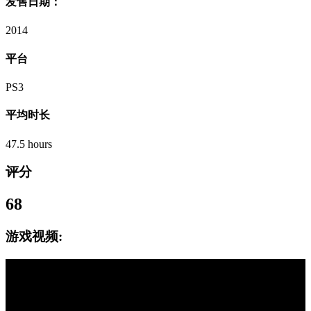
发售日期：
2014
平台
PS3
平均时长
47.5 hours
评分
68
游戏视频: