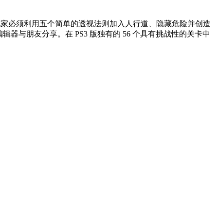
玩法中，玩家必须利用五个简单的透视法则加入人行道、隐藏危险并创造
与朋友分享。在 PS3 版独有的 56 个具有挑战性的关卡中