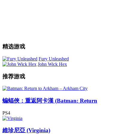
精选游戏
Fury Unleashed
John Wick Hex
推荐游戏
蝙蝠俠：重返阿卡漢 (Batman: Return
PS4
維珍尼亞 (Virginia)