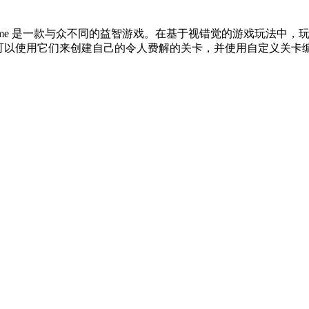
echochrome 是一款与众不同的益智游戏。在基于视错觉的游戏
以使用它们来创建自己的令人费解的关卡，并使用自定义关卡编辑器