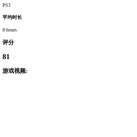
PS3
平均时长
8 hours
评分
81
游戏视频: