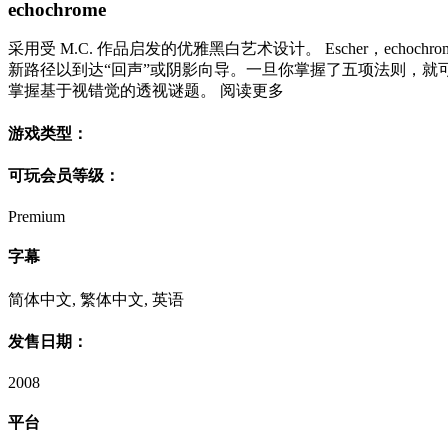
echochrome
采用受 M.C. 作品启发的优雅黑白艺术设计。 Escher，
新路径以到达“回声”或阴影向导。一旦你掌握了五项法则，就可
掌握基于视错觉的透视谜题。 阅读更多
游戏类型：
可玩会员等级：
Premium
字幕
简体中文, 繁体中文, 英语
发售日期：
2008
平台