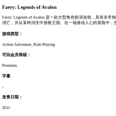
Faery: Legends of Avalon
Faery: Legends of Avalon 是一款大型角色
消亡，并从某种消失中拯救王国。在一场激动人心的冒险中，
游戏类型：
Action Adventure, Role-Playing
可玩会员等级：
Premium
字幕
-
发售日期：
2011