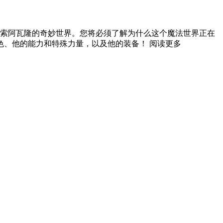
的冒险，探索阿瓦隆的奇妙世界。您将必须了解为什么这个魔法世界正在
、他的能力和特殊力量，以及他的装备！ 阅读更多