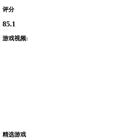
评分
85.1
游戏视频:
精选游戏