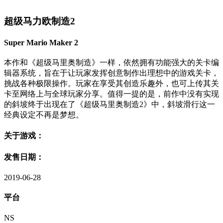
超级马力欧制造2
Super Mario Maker 2
本作和《超级马里奥制造》一样，依然拥有功能强大的关卡编
辑器系统，旨在于让玩家发挥创意制作出理想中的游戏关卡，
挑战各种极限操作。玩家在享受其创造乐趣外，也可上传其关
卡至网络上与全球玩家分享。值得一提的是，前作中没有实现
的斜坡终于出现在了《超级马里奥制造2》中，斜坡滑行这一
经典设定不再是梦想。
关于游戏：
发售日期：
2019-06-28
平台
NS