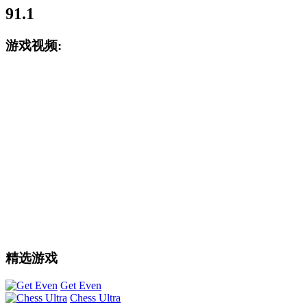
91.1
游戏视频:
精选游戏
Get Even
Chess Ultra