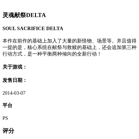
灵魂献祭DELTA
SOUL SACRIFICE DELTA
本作在前作的基础上加入了大量的新怪物、场景等。并且值得
一提的是，核心系统在献祭与救赎的基础上，还会追加第三种
行动方式，是一种平衡两种倾向的全新行动！
关于游戏：
发售日期：
2014-03-07
平台
PS
评分