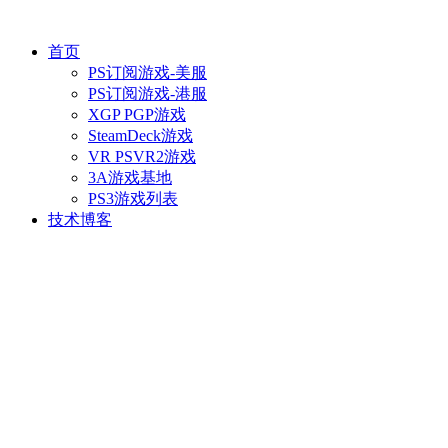
首页
PS订阅游戏-美服
PS订阅游戏-港服
XGP PGP游戏
SteamDeck游戏
VR PSVR2游戏
3A游戏基地
PS3游戏列表
技术博客