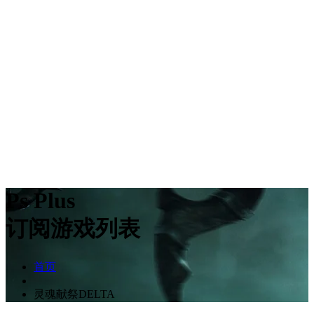
Ps Plus
订阅游戏列表
首页
灵魂献祭DELTA