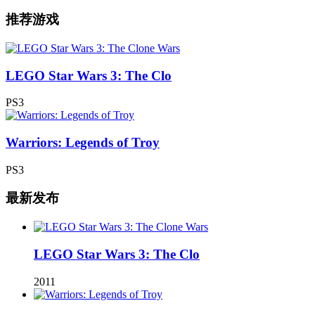
推荐游戏
LEGO Star Wars 3: The Clo
PS3
Warriors: Legends of Troy
PS3
最新发布
LEGO Star Wars 3: The Clo
2011