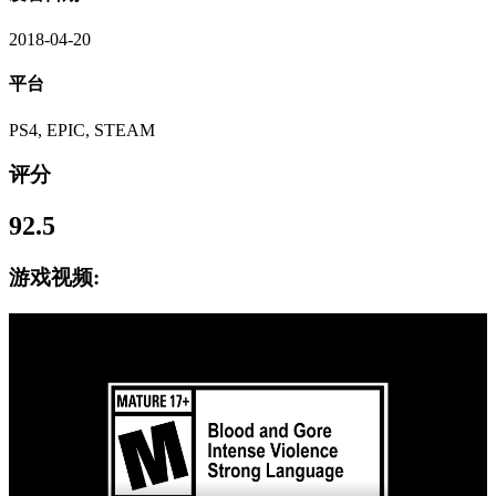
2018-04-20
平台
PS4, EPIC, STEAM
评分
92.5
游戏视频: