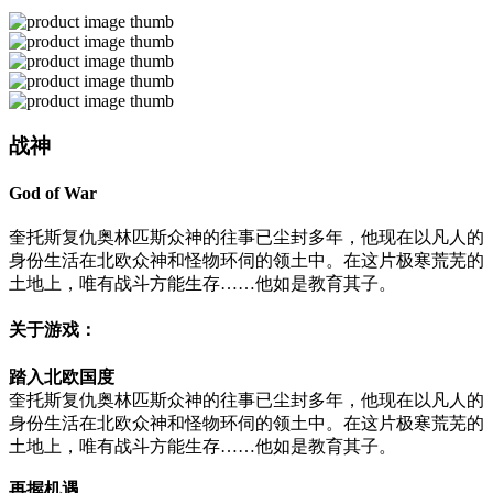
战神
God of War
奎托斯复仇奥林匹斯众神的往事已尘封多年，他现在以凡人的
身份生活在北欧众神和怪物环伺的领土中。在这片极寒荒芜的
土地上，唯有战斗方能生存……他如是教育其子。
关于游戏：
踏入北欧国度
奎托斯复仇奥林匹斯众神的往事已尘封多年，他现在以凡人的
身份生活在北欧众神和怪物环伺的领土中。在这片极寒荒芜的
土地上，唯有战斗方能生存……他如是教育其子。
再握机遇