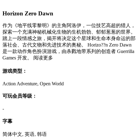
Horizon Zero Dawn
作为《地平线零黎明》的主角阿洛伊，一位技艺高超的猎人，
探索一个充满神秘机械化生物的生机勃勃、郁郁葱葱的世界。
踏上一段情感之旅，揭开将决定这个星球和生命本身命运的部
落社会、古代文物和先进技术的奥秘。 Horizo??n Zero Dawn
是一款动作角色扮演游戏，由杀戮地带系列的创造者 Guerrilla
Games 开发。 阅读更多
游戏类型：
Action Adventure, Open World
可玩会员等级：
-
字幕
简体中文, 英语, 韩语