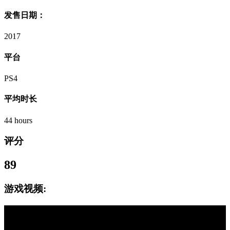
发售日期：
2017
平台
PS4
平均时长
44 hours
评分
89
游戏视频: