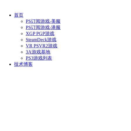
首页
PS订阅游戏-美服
PS订阅游戏-港服
XGP PGP游戏
SteamDeck游戏
VR PSVR2游戏
3A游戏基地
PS3游戏列表
技术博客