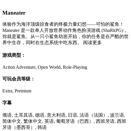
Maneater
体验作为海洋顶级掠食者的终极力量幻想――可怕的鲨鱼！
Maneater 是一款单人开放世界动作角色扮演游戏 (ShaRkPG)，
你就是鲨鱼。从一只小鲨鱼幼崽开始，你的任务是在严酷的世
界中生存，同时在生态系统中吃东西。 阅读更多
游戏类型：
Action Adventure, Open World, Role-Playing
可玩会员等级：
Extra, Premium
字幕
俄语, 土耳其语, 德语, 意大利语, 日语, 法语（法国）, 波兰语,
简体中文, 繁体中文, 英语, 葡萄牙语（巴西）, 西班牙语, 西班
牙语（墨西哥）, 韩语