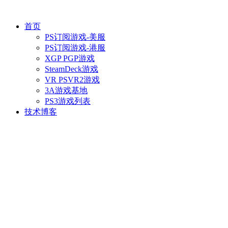
首页
PS订阅游戏-美服
PS订阅游戏-港服
XGP PGP游戏
SteamDeck游戏
VR PSVR2游戏
3A游戏基地
PS3游戏列表
技术博客