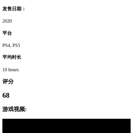
发售日期：
2020
平台
PS4, PS5
平均时长
10 hours
评分
68
游戏视频: