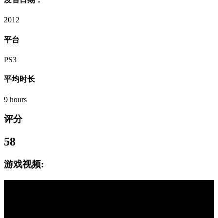
2012
平台
PS3
平均时长
9 hours
评分
58
游戏视频: