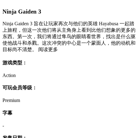
Ninja Gaiden 3
Ninja Gaiden 3 旨在让玩家再次与他们的英雄 Hayabusa 一起踏
上旅程，但这一次他们将从主角身上看到比他们想象的更多的
东西。第一次，我们将通过隼鸟的眼睛看世界，找出是什么驱
使他战斗和杀戮。这次冲突的中心是一个蒙面人，他的动机和
目标尚不清楚。 阅读更多
游戏类型：
Action
可玩会员等级：
Premium
字幕
-
发售日期：