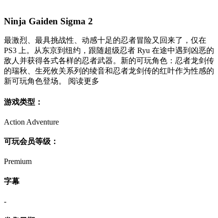
Ninja Gaiden Sigma 2
最激烈、最具挑战性、动感十足的忍者冒险又回来了，仅在
PS3 上。从东京到纽约，跟随超级忍者 Ryu 在途中遇到凶恶的
敌人并获得各式各样的忍者武器。新的可玩角色：忍者龙剑传
的瑞秋、生死攸关系列的绫音和忍者龙剑传的红叶作为性感的
新可玩角色登场。 阅读更多
游戏类型：
Action Adventure
可玩会员等级：
Premium
字幕
-