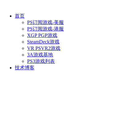
首页
PS订阅游戏-美服
PS订阅游戏-港服
XGP PGP游戏
SteamDeck游戏
VR PSVR2游戏
3A游戏基地
PS3游戏列表
技术博客