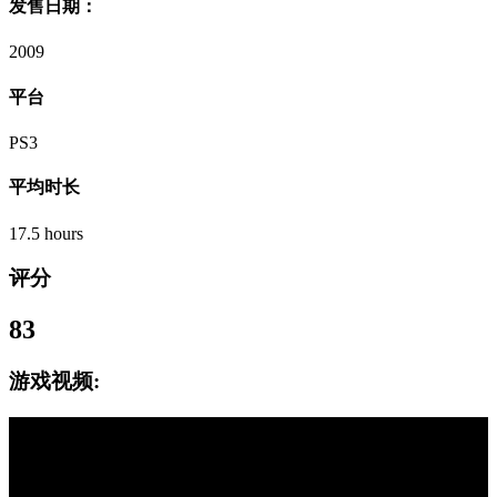
发售日期：
2009
平台
PS3
平均时长
17.5 hours
评分
83
游戏视频: