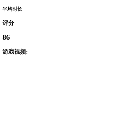
平均时长
评分
86
游戏视频: