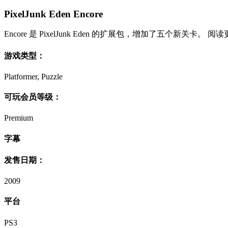
PixelJunk Eden Encore
Encore 是 PixelJunk Eden 的扩展包，增加了五个新关卡。 阅
游戏类型：
Platformer, Puzzle
可玩会员等级：
Premium
字幕
发售日期：
2009
平台
PS3