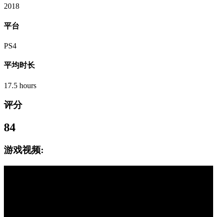
2018
平台
PS4
平均时长
17.5 hours
评分
84
游戏视频: