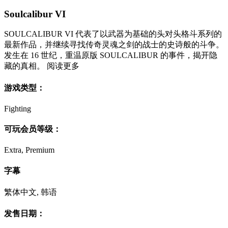
Soulcalibur VI
SOULCALIBUR VI 代表了以武器为基础的头对头格斗系列的
最新作品，并继续寻找传奇灵魂之剑的战士的史诗般的斗争。
发生在 16 世纪，重温原版 SOULCALIBUR 的事件，揭开隐
藏的真相。 阅读更多
游戏类型：
Fighting
可玩会员等级：
Extra, Premium
字幕
繁体中文, 韩语
发售日期：