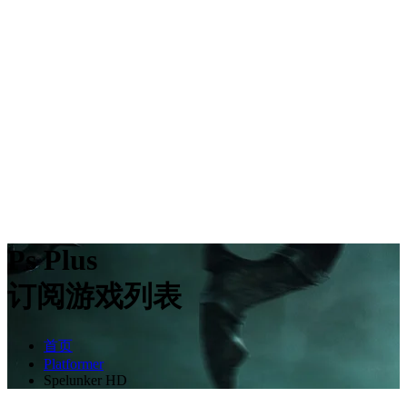
Ps Plus
订阅游戏列表
首页
Platformer
Spelunker HD