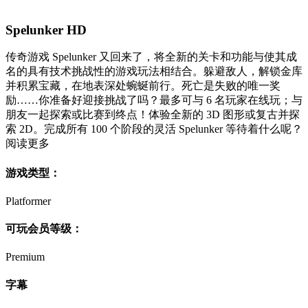
Spelunker HD
传奇游戏 Spelunker 又回来了，将全新的关卡和功能与使其成
名的具有技术挑战性的游戏玩法相结合。躲避敌人，解锁金库
并积累宝藏，在地表深处蜿蜒前行。死亡是失败的唯一奖
励……你准备好迎接挑战了吗？最多可与 6 名玩家在线玩；与
朋友一起探索或比赛到终点！体验全新的 3D 图形或复古并探
索 2D。完成所有 100 个阶段的灵活 Spelunker 等待着什么呢？
阅读更多
游戏类型：
Platformer
可玩会员等级：
Premium
字幕