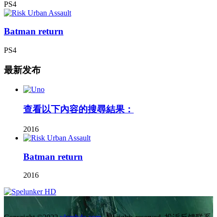
PS4
Batman return
PS4
最新发布
查看以下內容的搜尋結果：
2016
Batman return
2016