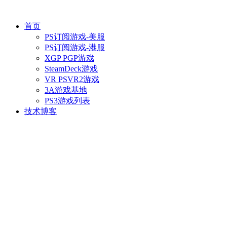
首页
PS订阅游戏-美服
PS订阅游戏-港服
XGP PGP游戏
SteamDeck游戏
VR PSVR2游戏
3A游戏基地
PS3游戏列表
技术博客