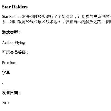
Star Raiders
Star Raiders 对开创性经典进行了全新演绎，让您参与
系，利用银河经线和扇区战术地图，设置自己的解放之路！ 阅
游戏类型：
Action, Flying
可玩会员等级：
Premium
字幕
-
发售日期：
2011