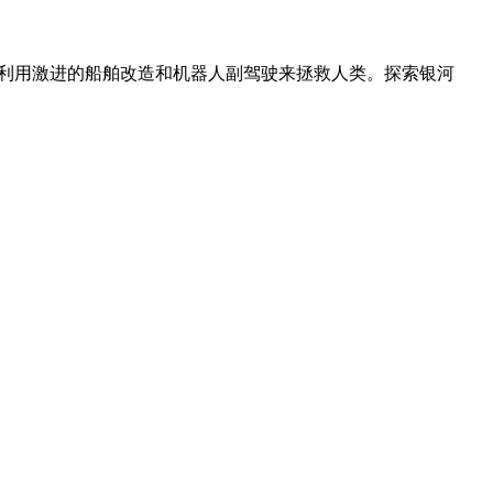
的战斗中利用激进的船舶改造和机器人副驾驶来拯救人类。探索银河