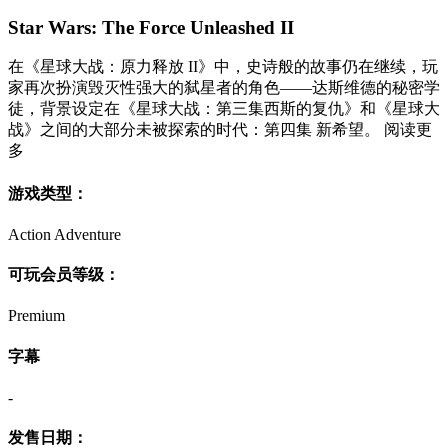
Star Wars: The Force Unleashed II
在《星球大战：原力释放 II》中，史诗般的故事仍在继续，玩
家再次扮演毁灭性强大的弑星者的角色――达斯维德的秘密学
徒，背景设定在《星球大战：第三集西斯的复仇》和《星球大
战》之间的大部分未被探索的时代：第四集 新希望。 阅读更
多
游戏类型：
Action Adventure
可玩会员等级：
Premium
字幕
-
发售日期：