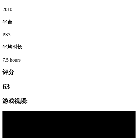
2010
平台
PS3
平均时长
7.5 hours
评分
63
游戏视频: