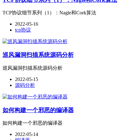
TCP协议细节系列（1）：Nagle和Cork算法
2022-05-16
tcp协议
巡风漏洞扫描系统源码分析
巡风漏洞扫描系统源码分析
2022-05-15
源码分析
如何构建一个邪恶的编译器
如何构建一个邪恶的编译器
2022-05-14