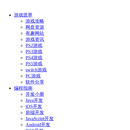
游戏世界
游戏攻略
网盘资源
有趣网站
游戏资讯
PS2游戏
PS3游戏
PS4游戏
PS5游戏
switch游戏
PC游戏
软件分享
编程指南
开发小册
Java开发
iOS开发
前端开发
JavaScript开发
Android开发