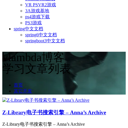
VR PSVR2游戏
3A游戏基地
ps4游戏下载
PS3游戏
spring中文文档
spring6中文文档
springboot3中文文档
vlambda博客
学习文章列表
首页
其它开发
Z-Library电子书搜索引擎 – Anna’s Archive
Z-Library电子书搜索引擎 – Anna’s Archive