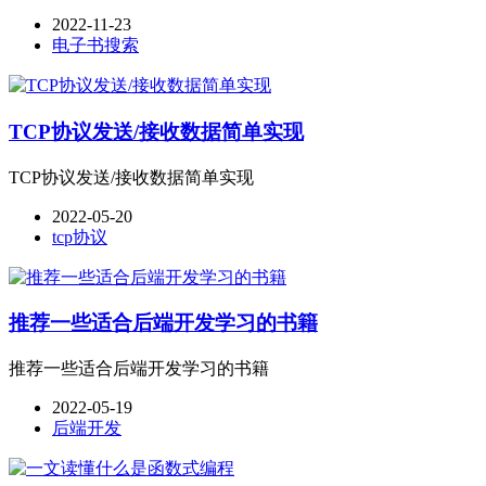
2022-11-23
电子书搜索
TCP协议发送/接收数据简单实现
TCP协议发送/接收数据简单实现
2022-05-20
tcp协议
推荐一些适合后端开发学习的书籍
推荐一些适合后端开发学习的书籍
2022-05-19
后端开发