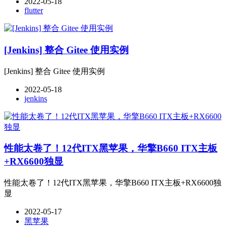
2022-05-18
flutter
[Jenkins] 整合 Gitee 使用实例
[Jenkins] 整合 Gitee 使用实例
2022-05-18
jenkins
性能太卷了！12代ITX黑苹果，华擎B660 ITX主板
+RX6600独显
性能太卷了！12代ITX黑苹果，华擎B660 ITX主板+RX6600独
显
2022-05-17
黑苹果