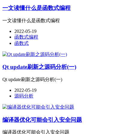
一文读懂什么是函数式编程
一文读懂什么是函数式编程
2022-05-19
函数式编程
函数式
Qt update刷新之源码分析(一)
Qt update刷新之源码分析(一)
2022-05-19
源码分析
编译器优化可能会引入安全问题
编译器优化可能会引入安全问题