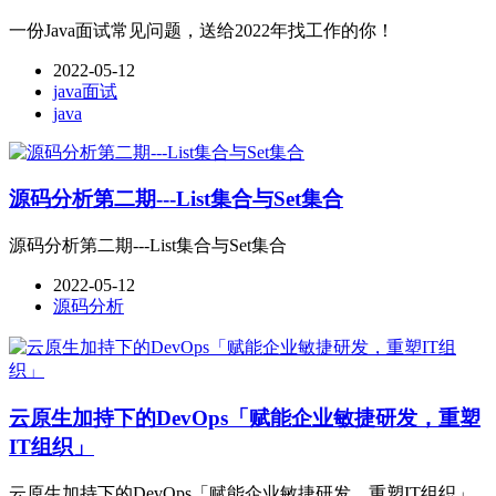
一份Java面试常见问题，送给2022年找工作的你！
2022-05-12
java面试
java
源码分析第二期---List集合与Set集合
源码分析第二期---List集合与Set集合
2022-05-12
源码分析
云原生加持下的DevOps「赋能企业敏捷研发，重塑
IT组织」
云原生加持下的DevOps「赋能企业敏捷研发，重塑IT组织」