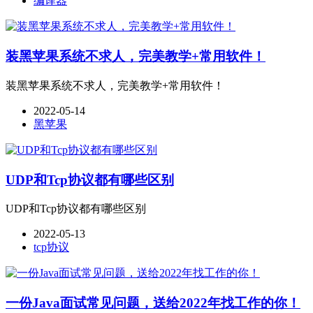
编译器
装黑苹果系统不求人，完美教学+常用软件！
装黑苹果系统不求人，完美教学+常用软件！
2022-05-14
黑苹果
UDP和Tcp协议都有哪些区别
UDP和Tcp协议都有哪些区别
2022-05-13
tcp协议
一份Java面试常见问题，送给2022年找工作的你！