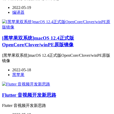
2022-05-19
编译器
[黑苹果双系统]macOS 12.4正式版
OpenCore/Clover/winPE原版镜像
[黑苹果双系统]macOS 12.4正式版OpenCore/Clover/winPE原版
镜像
2022-05-18
黑苹果
Flutter 音视频开发新思路
Flutter 音视频开发新思路