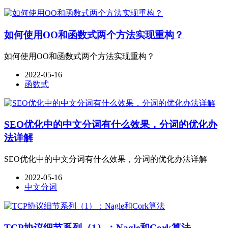
如何使用OO和函数式两个方法实现重构？
如何使用OO和函数式两个方法实现重构？
2022-05-16
函数式
SEO优化中的中文分词有什么效果，分词的优化办
法详解
SEO优化中的中文分词有什么效果，分词的优化办法详解
2022-05-16
中文分词
TCP协议细节系列（1）：Nagle和Cork算法