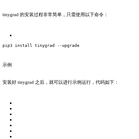
tinygrad 的安装过程非常简单，只需使用以下命令：
pip3 
install
 tinygrad 
--upgrade
示例
安装好 tinygrad 之后，就可以进行示例运行，代码如下：