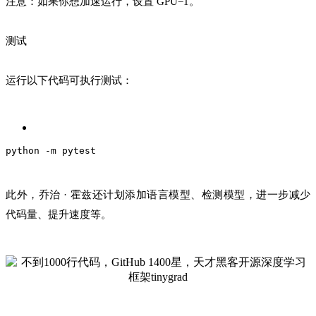
注意：如果你想加速运行，设置 GPU=1。
测试
运行以下代码可执行测试：
python -m pytest
此外，乔治 · 霍兹还计划添加语言模型、检测模型，进一步减少
代码量、提升速度等。