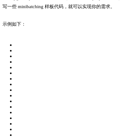
写一些 minibatching 样板代码，就可以实现你的需求。
示例如下：