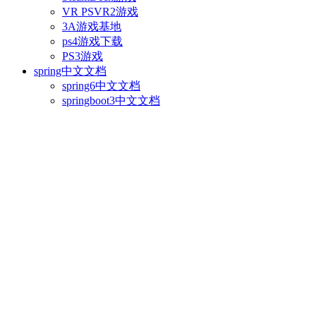
VR PSVR2游戏
3A游戏基地
ps4游戏下载
PS3游戏
spring中文文档
spring6中文文档
springboot3中文文档