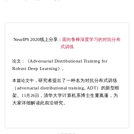
NeurIPS 2020线上分享：
面向鲁棒深度学习的对抗分布
式训练
Adversarial Distributional Training for
论文：《
Robust Deep Learning
》。
研究者提出了一种名为对抗分布式训练
本篇
论文中，
（adversarial distributional training, ADT）的新型框
架。
清华大学计算机系博士生董胤蓬，为
11月26日
，
大家详细解读此前沿研究。