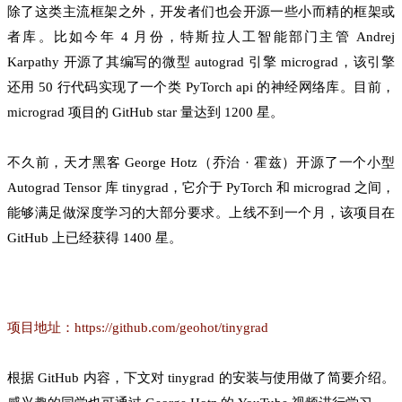
除了这类主流框架之外，开发者们也会开源一些小而精的框架或
者库。比如今年 4 月份，特斯拉人工智能部门主管 Andrej
Karpathy 开源了其编写的微型 autograd 引擎 micrograd，该引擎
还用 50 行代码实现了一个类 PyTorch api 的神经网络库。目前，
micrograd 项目的 GitHub star 量达到 1200 星。
不久前，天才黑客 George Hotz（乔治 · 霍兹）开源了一个小型
Autograd Tensor 库 tinygrad，它介于 PyTorch 和 micrograd 之间，
能够满足做深度学习的大部分要求。上线不到一个月，该项目在
GitHub 上已经获得 1400 星。
项目地址：https://github.com/geohot/tinygrad
根据 GitHub 内容，下文对 tinygrad 的安装与使用做了简要介绍。