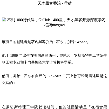
天才黑客乔治 · 霍兹
该项目的创建者是著名黑客乔治 · 霍兹，别号 Geohot。
他于 1989 年出生在美国新泽西州，曾就读于罗切斯特理工学院生
物工程专业和卡内基梅隆大学计算机科学系。
然而，乔治 · 霍兹在自己的 LinkedIn 主页上教育经历描述里是这
么写的：
在罗切斯特理工学院就读期间，他的社团活动是「在宿舍黑