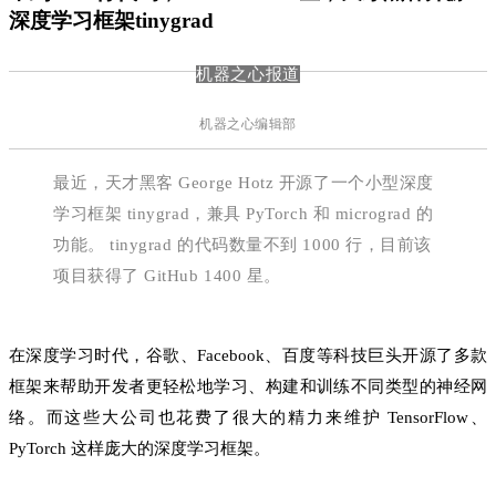
深度学习框架tinygrad
机器之心报道
机器之心编辑部
最近，天才黑客 George Hotz 开源了一个小型深度
学习框架 tinygrad，兼具 PyTorch 和 micrograd 的
功能。
tinygrad 的代码数量不到 1000 行，目前该
项目获得了 GitHub 1400 星。
在深度学习时代，谷歌、Facebook、百度等科技巨头开源了多款
框架来帮助开发者更轻松地学习、构建和训练不同类型的神经网
络。而这些大公司也花费了很大的精力来维护 TensorFlow、
PyTorch 这样庞大的深度学习框架。