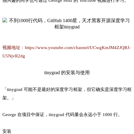
感兴趣的同学也可通过 George Hotz 的 YouTube 视频进行学习。
视频地址：https://www.youtube.com/channel/UCwgKmJM4ZJQRJ-
U5NjvR2dg
tinygrad 的安装与使用
「tinygrad 可能不是最好的深度学习框架，但它确实是深度学习框
架。」
George 在项目中保证，tinygrad 代码量会永远小于 1000 行。
安装