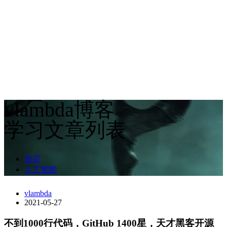
vlambda博客
学习文章列表
首页
人工智能
vlambda
2021-05-27
不到1000行代码，GitHub 1400星，天才黑客开源