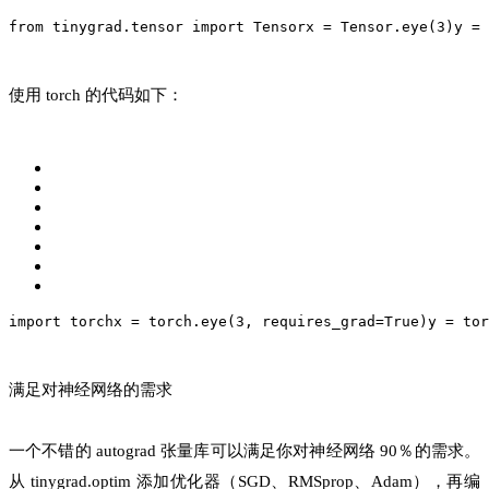
from tinygrad.tensor import Tensor
x = Tensor.eye(3)
y = 
使用 torch 的代码如下：
import torch
x = torch.eye(3, requires_grad=True)
y = tor
满足对神经网络的需求
一个不错的 autograd 张量库可以满足你对神经网络 90％的需求。
从 tinygrad.optim 添加优化器（SGD、RMSprop、Adam），再编