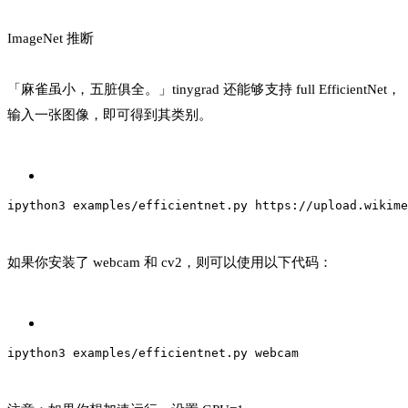
ImageNet 推断
「麻雀虽小，五脏俱全。」tinygrad 还能够支持 full EfficientNet，
输入一张图像，即可得到其类别。
ipython3 examples/efficientnet.py https://upload.wikime
如果你安装了 webcam 和 cv2，则可以使用以下代码：
ipython3 examples/efficientnet.py webcam