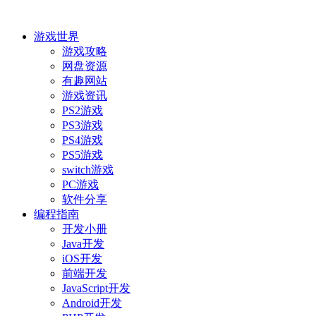
游戏世界
游戏攻略
网盘资源
有趣网站
游戏资讯
PS2游戏
PS3游戏
PS4游戏
PS5游戏
switch游戏
PC游戏
软件分享
编程指南
开发小册
Java开发
iOS开发
前端开发
JavaScript开发
Android开发