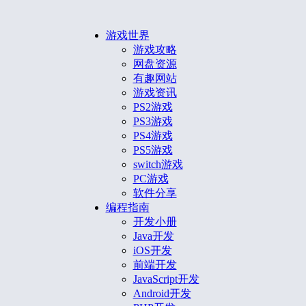
游戏世界
游戏攻略
网盘资源
有趣网站
游戏资讯
PS2游戏
PS3游戏
PS4游戏
PS5游戏
switch游戏
PC游戏
软件分享
编程指南
开发小册
Java开发
iOS开发
前端开发
JavaScript开发
Android开发