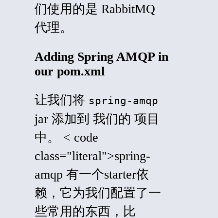
们使用的是 RabbitMQ
代理。
Adding Spring AMQP in
our pom.xml
让我们将
spring-amqp
jar 添加到
我们的
项目
中。 < code
class="literal">spring-
amqp 有一个starter依
赖，它为我们配置了一
些常用的东西，比