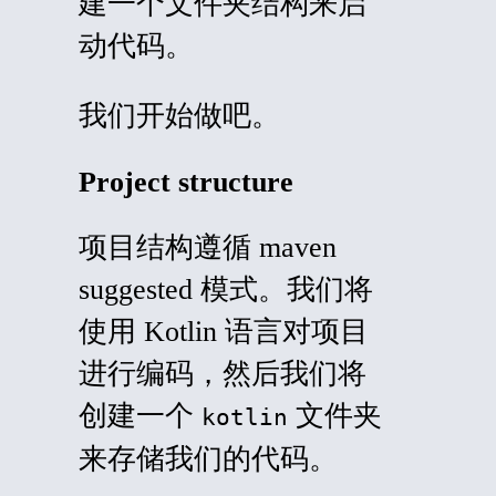
建一个文件夹结构来启
动代码。
我们开始做吧。
Project structure
项目结构遵循 maven
suggested
模式。我们将
使用 Kotlin 语言对项目
进行编码，然后我们将
创建一个
文件夹
kotlin
来存储我们的代码。