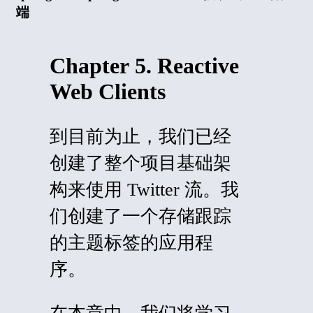
端
Chapter 5. Reactive
Web Clients
到目前为止，我们已经
创建了整个项目基础架
构来使用 Twitter 流。我
们创建了一个存储跟踪
的主题标签的应用程
序。