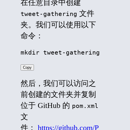
在任意目录中创建
文件
tweet-gathering
夹。我们可以使用以下
命令：
mkdir tweet-gathering
Copy
然后，我们可以访问之
前创建的文件夹并复制
位于 GitHub 的
pom.xml
文
件：
https://github.com/P