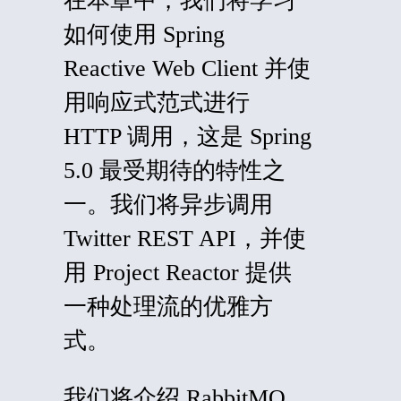
在本章中，我们将学习
如何使用 Spring
Reactive Web Client 并使
用响应式范式进行
HTTP 调用，这是 Spring
5.0 最受期待的特性之
一。我们将异步调用
Twitter REST API，并使
用 Project Reactor 提供
一种处理流的优雅方
式。
我们将介绍 RabbitMQ