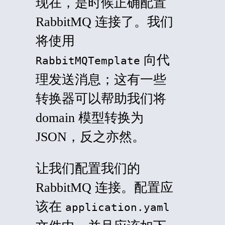
现在，是时候正确配置
RabbitMQ
连接了。我们
将使用
向代
RabbitMQTemplate
理发送消息；这有一些
转换器可以帮助我们将
domain
模型转换为
JSON，反之亦然。
让我们配置我们的
RabbitMQ 连接。配置应
该在
application.yaml