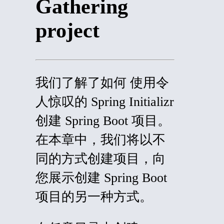
Gathering
project
我们了解了
如何
使用令
人惊叹的 Spring Initializr
创建 Spring Boot 项目。
在本章中，我们将以不
同的方式创建项目，向
您展示创建 Spring Boot
项目的另一种方式。