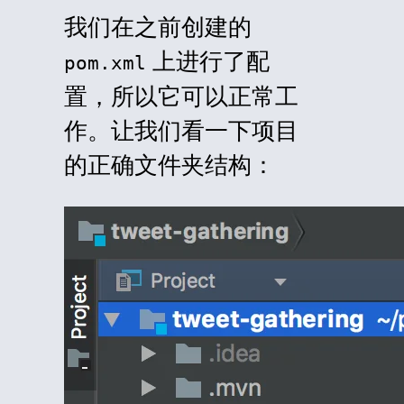
我们在之前创建的
上进行了配
pom.xml
置，所以它可以正常工
作。让我们看一下项目
的正确文件夹结构：