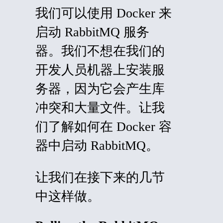
我们可以使用 Docker 来
启动
RabbitMQ
服务
器。我们不想在我们的
开发人员机器上安装服
务器，因为它会产生库
冲突和大量文件。让我
们了解如何在
Docker
容
器中启动 RabbitMQ。
让我们在接下来的几节
中这样做。