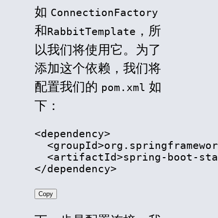
如
ConnectionFactory
和
，所
RabbitTemplate
以我们将使用它。为了
添加这个依赖，我们将
配置我们的
如
pom.xml
下：
<
dependency
>
<
groupId
>
org.springframewor
<
artifactId
>
spring-boot-sta
</
dependency
>
Copy