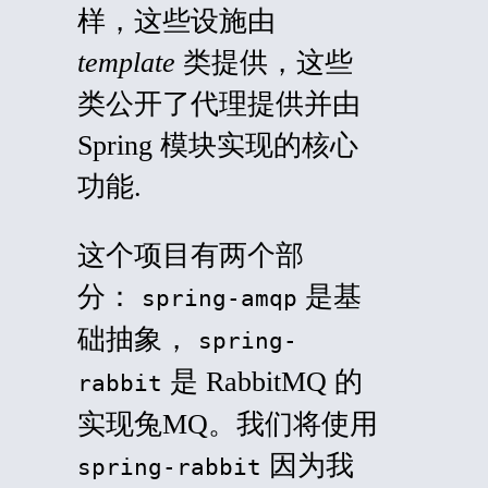
样，这些设施由
template
类提供，这些
类公开了代理提供并由
Spring 模块实现的核心
功能.
这个项目有两个部
分：
是基
spring-amqp
础抽象，
spring-
是 RabbitMQ 的
rabbit
实现兔MQ。我们将使用
因为我
spring-rabbit