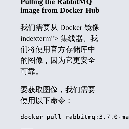
Pulling the RabbitMQ
image from Docker Hub
我们需要从
Docker
镜像
indexterm"> 集线器。我
们将使用官方存储库中
的图像，因为它更安全
可靠。
要获取图像，我们需要
使用以下命令：
docker pull rabbitmq:3.7.0-ma