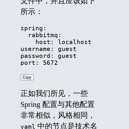
文件中，并且应该如下
所示：
spring:

  rabbitmq:

    host: localhost

username: guest

password: guest

port: 5672
Copy
正如我们所见，一些
Spring 配置与其他配置
非常相似，风格相同，
中的节点是技术名
yaml