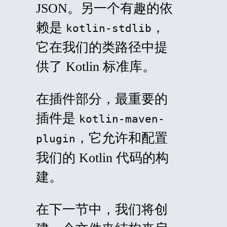
JSON。另一个有趣的依
赖是
，
kotlin-stdlib
它在我们的类路径中提
供了 Kotlin 标准库。
在插件部分，最重要的
插件是
kotlin-maven-
，它允许和配置
plugin
我们的 Kotlin 代码的构
建。
在下一节中，我们将创