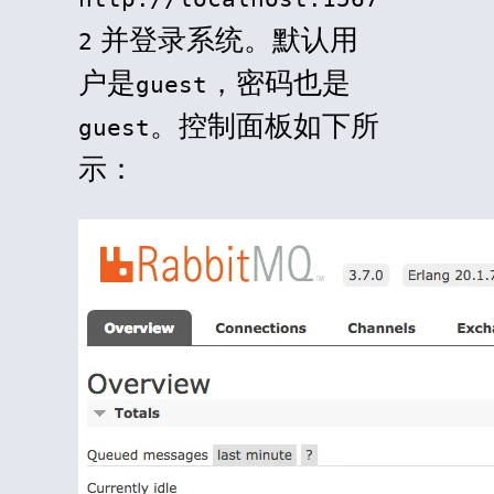
并登录系统。默认用
2
户是
，密码也是
guest
。控制面板如下所
guest
示：