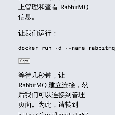
上管理和查看 RabbitMQ
信息。
让我们运行：
docker run -d --name rabbitmq
Copy
等待几秒钟，让
RabbitMQ 建立连接，然
后我们可以连接到管理
页面。为此，请转到
http://localhost:1567