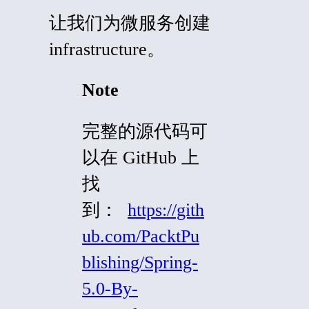
让我们为微服务创建
infrastructure
。
Note
完整的源代码可
以在 GitHub 上
找
到：
https://gith
ub.com/PacktPu
blishing/Spring-
5.0-By-