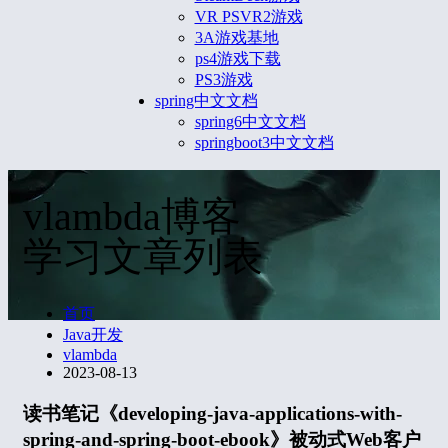
VR PSVR2游戏
3A游戏基地
ps4游戏下载
PS3游戏
spring中文文档
spring6中文文档
springboot3中文文档
vlambda博客
学习文章列表
首页
Java开发
vlambda
2023-08-13
读书笔记《developing-java-applications-with-
spring-and-spring-boot-ebook》被动式Web客户