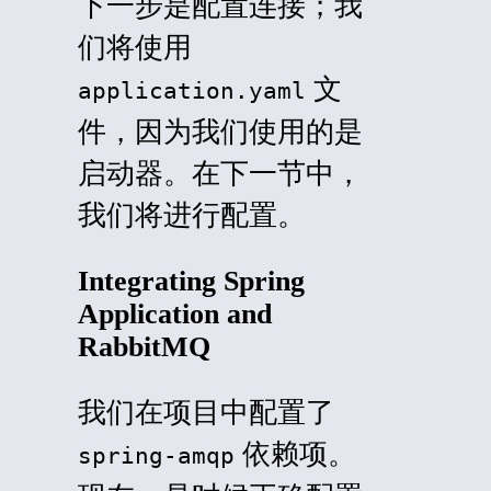
下一步是配置连接；我
们将使用
文
application.yaml
件，因为我们使用的是
启动器。在下一节中，
我们将进行配置。
Integrating Spring
Application and
RabbitMQ
我们在项目中配置了
依赖项。
spring-amqp