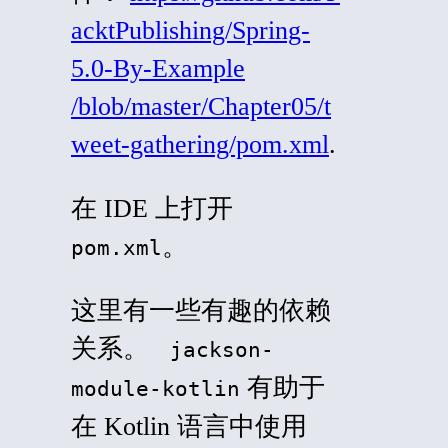
acktPublishing/Spring-
5.0-By-Example
/blob/master/Chapter05/t
weet-gathering/pom.xml
.
在 IDE 上打开
。
pom.xml
这里有一些有趣的依赖
关系。
jackson-
有助于
module-kotlin
在 Kotlin 语言中使用