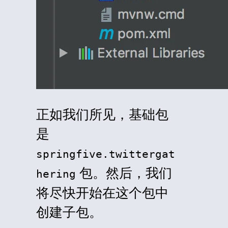
正如我们所见，基础包
是
springfive.twittergat
包。然后，我们
hering
将尽快开始在这个包中
创建子包。