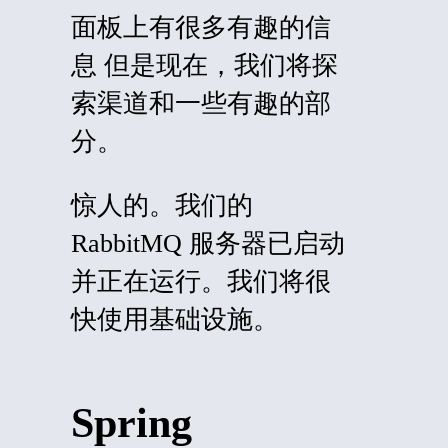
面板上有很多有趣的
信
息
但是现在，我们将探
索渠道和一些有趣的部
分。
惊人的。我们的
RabbitMQ 服务器已启动
并正在运行。我们将很
快使用基础设施。
Spring