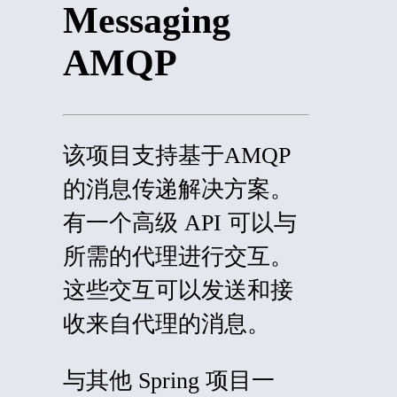
Messaging
AMQP
该项目
支持
基于AMQP
的消息传递解决方案。
有一个高级 API 可以与
所需的代理进行交互。
这些交互可以发送和接
收来自代理的消息。
与其他 Spring 项目一