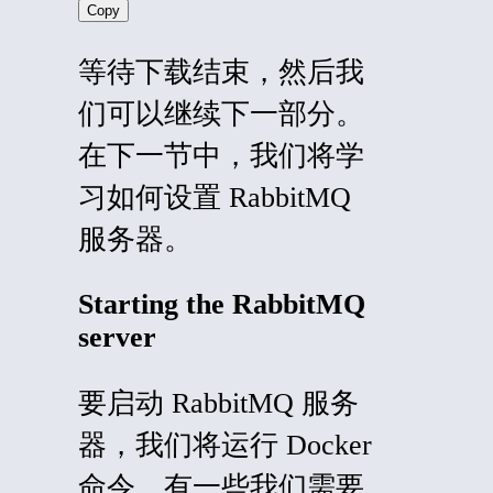
Copy
等待下载结束，然后我
们可以继续下一部分。
在下一节中，我们将学
习如何设置 RabbitMQ
服务器。
Starting the RabbitMQ
server
要启动 RabbitMQ 服务
器，我们将运行
Docker
命令。有一些我们需要