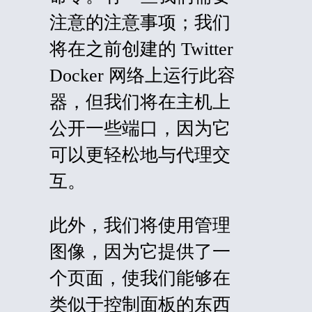
注意的注意事项；我们
将在之前创建的 Twitter
Docker 网络上运行此容
器，但我们将在主机上
公开一些端口，因为它
可以更轻松地与代理交
互。
此外，我们将使用管理
图像，因为它提供了一
个页面，使我们能够在
类似于控制面板的东西