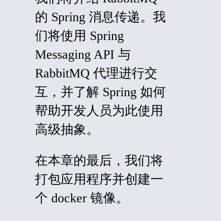
的 Spring 消息传递。我
们将使用 Spring
Messaging API 与
RabbitMQ 代理进行交
互，并了解 Spring 如何
帮助开发人员为此使用
高级抽象。
在本章的最后，我们将
打包应用程序并创建一
个 docker 镜像。