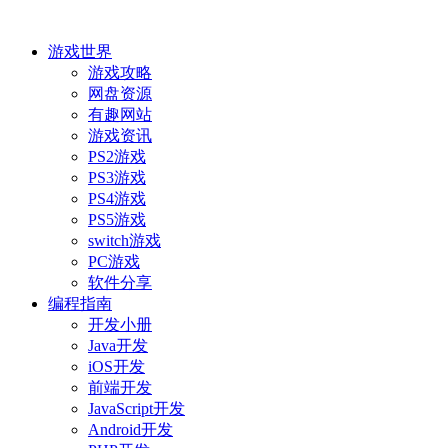
游戏世界
游戏攻略
网盘资源
有趣网站
游戏资讯
PS2游戏
PS3游戏
PS4游戏
PS5游戏
switch游戏
PC游戏
软件分享
编程指南
开发小册
Java开发
iOS开发
前端开发
JavaScript开发
Android开发