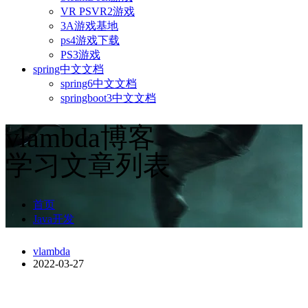
VR PSVR2游戏
3A游戏基地
ps4游戏下载
PS3游戏
spring中文文档
spring6中文文档
springboot3中文文档
vlambda博客
学习文章列表
首页
Java开发
vlambda
2022-03-27