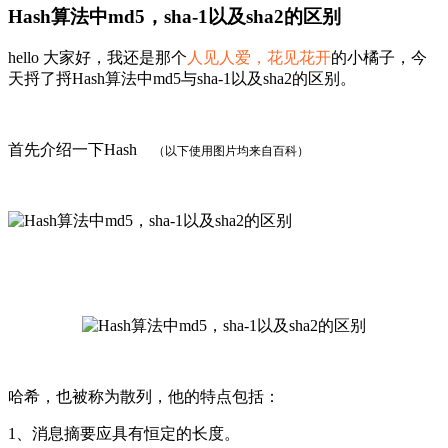
Hash算法中md5，sha-1以及sha2的区别
hello 大家好，我还是那个
人见人爱，花见花开
的小橘子，今
天捋了捋Hash算法中md5与sha-1以及sha2的区别。
首先介绍一下Hash
（以下使用图片均来自百科）
哈希，也被称为散列，他的特点包括：
1、消息摘要应具有恒定的长度。