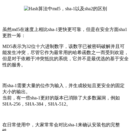
虽然md5在速度上相比sha-1更快更可靠，但是在安全方面sha1
更胜一筹：
MD5表示为32位十六进制数字，该数字已被密码破解并且可
能发生冲突，尽管它作为最常用的哈希函数之一而受到欢迎，
但是对于依赖于冲突抵抗的系统，它并不是最优选的基于安全
性的服务。
而sha-1需要大量的位作为输入，并生成较短且更安全的固定
大小的输出。
当前，有一些sha-1更好的版本已消除了大多数漏洞，例如
SHA-256，SHA-384，SHA-512。
在日常使用中，大家
常
常会对比sha-1来确认安装包的完整
性。