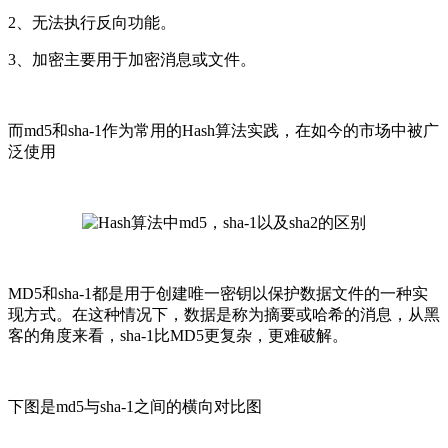
2、无法执行反向功能。
3、加密主要用于加密消息或文件。
而md5和sha-1作为常用的Hash算法实践，在如今的市场中被广
泛使用
MD5和sha-1都是用于创建唯一密钥以保护数据文件的一种实
现方式。在这种情况下，数据是称为摘要或哈希的消息，
从黑
客的角度来看，sha-1比MD5更复杂，更难破解。
下图是md5与sha-1之间的横向对比图