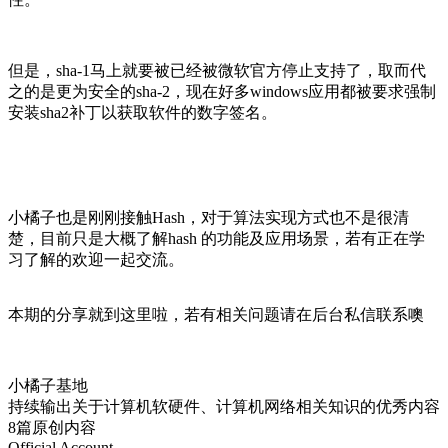
但是，sha-1马上就要被已经被微软官方停止支持了，取而代
之的是更为安全的sha-2，现在好多windows应用都被要求强制
安装sha2补丁以
获取软件的数字签
名。
小橘子也是刚刚接触Hash，对于算法实现方式也不是很清
楚，目前只是大概了解hash 的功能及应用场景，若有正在学
习了解的欢迎一起交流。
本期的分享就到这里啦，若有相关问题请在后台私信联系噢
小橘子基地
持续输出关于计算机软硬件、计算机网络相关知识的优秀内容
8篇原创内容
Official Account