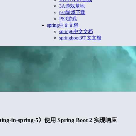
3A游戏基地
ps4游戏下载
PS3游戏
spring中文文档
spring6中文文档
springboot3中文文档
ing-in-spring-5》使用 Spring Boot 2 实现响应