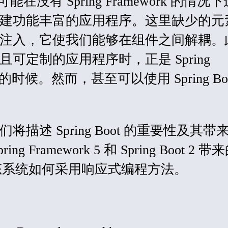
tor 可能在没有 Spring Framework 的情
建功能丰富的应用程序。这里缺少的元
注入，它使我们能够在组件之间解耦。
可定制的应用程序时，正是 Spring
彩的时候。然而，甚至可以使用 Spring Boo
描述 Spring Boot 的重要性及其带
 Framework 5 和 Spring Boot 2 
g 生态系统如何采用响应式编程方法。