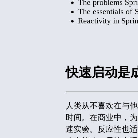
The problems Spri
The essentials of 
Reactivity in Spr
快速启动是
人类从不喜欢在与他
时间。在商业中，为
速实验。反应性也适