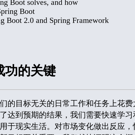
ng Boot solves, and how
Spring Boot
ing Boot 2.0 and Spring Framework
成功的关键
们的目标无关的日常工作和任务上花费
了达到预期的结果，我们需要快速学习
用于现实生活。对市场变化做出反应，