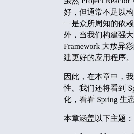
虽然 Project Reac
好，但通常不足以构
一是众所周知的依赖
外，当我们构建强大且
Framework 大放异
建更好的应用程序。
因此，在本章中，我们将
性。我们还将看到 Spring
化，看看 Sprin
本章涵盖以下主题：