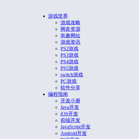
游戏世界
游戏攻略
网盘资源
有趣网站
游戏资讯
PS2游戏
PS3游戏
PS4游戏
PS5游戏
switch游戏
PC游戏
软件分享
编程指南
开发小册
Java开发
iOS开发
前端开发
JavaScript开发
Android开发