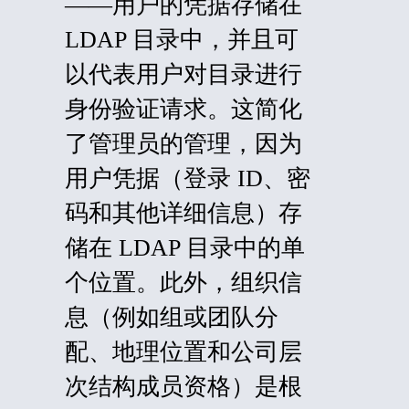
——用户的凭据存储在
LDAP 目录中，并且可
以代表用户对目录进行
身份验证请求。这简化
了管理员的管理，因为
用户凭据（登录 ID、密
码和其他详细信息）存
储在 LDAP 目录中的单
个位置。此外，组织信
息（例如组或团队分
配、地理位置和公司层
次结构成员资格）是根