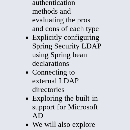
authentication
methods and
evaluating the pros
and cons of each type
Explicitly configuring
Spring Security LDAP
using
Spring bean
declarations
Connecting to
external LDAP
directories
Exploring the built-in
support for Microsoft
AD
We will also explore