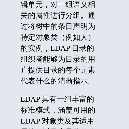
辑单元，对一组语义相
关的属性进行分组。通
过将树中的条目声明为
特定对象类（例如人）
的实例，LDAP 目录的
组织者能够为目录的用
户提供目录的每个元素
代表什么的清晰指示。
LDAP 具有一组丰富的
标准模式，涵盖可用的
LDAP 对象类及其适用