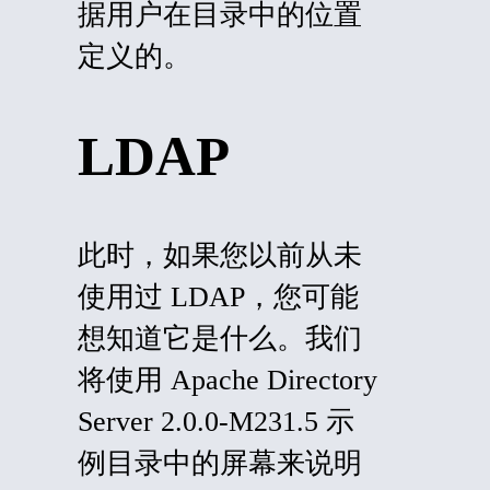
据用户在目录中的位置
定义的。
LDAP
此时，如果您以前从未
使用过 LDAP，您可能
想知道它是什么。我们
将使用 Apache Directory
Server 2.0.0-M231.5 示
例目录中的屏幕来说明