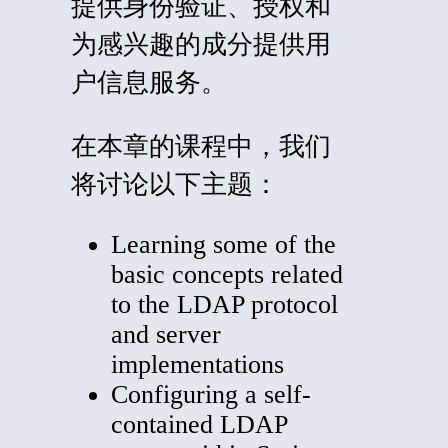
提供身份验证、授权和
为感兴趣的成分提供用
户信息服务。
在本章的课程中，我们
将讨论以下主题：
Learning some of the
basic concepts related
to the LDAP protocol
and server
implementations
Configuring a self-
contained LDAP