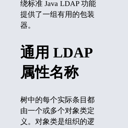
绕标准 Java LDAP 功能
提供了一组有用的包装
器。
通用 LDAP
属性名称
树中的每个实际条目都
由一个或多个对象类定
义。对象类是组织的逻