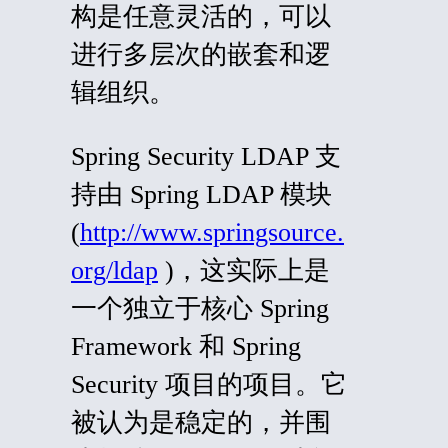
构是任意灵活的，可以
进行多层次的嵌套和逻
辑组织。
Spring Security LDAP 支
持由 Spring LDAP 模块
(
http://www.springsource.
org/ldap
)，这实际上是
一个独立于核心 Spring
Framework 和 Spring
Security 项目的项目。它
被认为是稳定的，并围