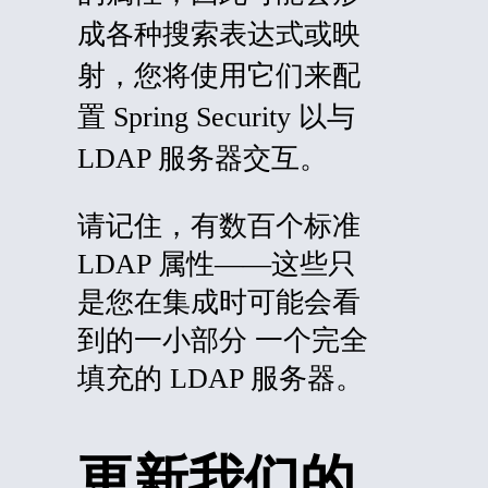
成各种搜索表达式或映
射，您将使用它们来配
置 Spring Security 以与
LDAP 服务器交互。
请记住，有数百个标准
LDAP 属性——这些只
是您在集成时可能会看
到的一小部分
一个完全
填充的 LDAP 服务器。
更新我们的