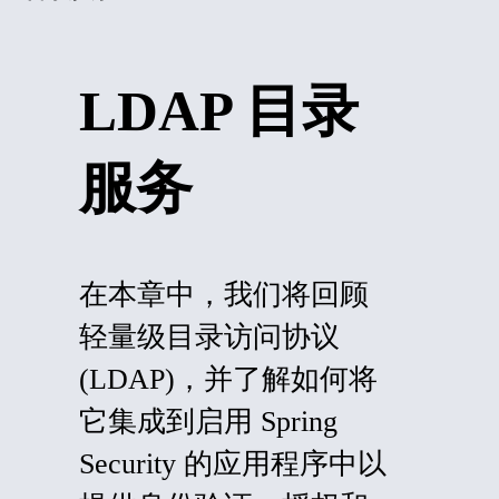
LDAP 目录
服务
在本章中，我们将回顾
轻量级目录访问协议
(
LDAP)，并了解如何将
它集成到启用 Spring
Security 的应用程序中以