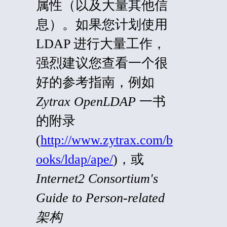
属性（以及大量其他信
息）。如果您计划使用
LDAP 进行大量工作，
强烈建议您查看一个很
好的参考指南，例如
Zytrax OpenLDAP
一书
的附录
(
http://www.zytrax.com/b
ooks/ldap/ape/
)，或
Internet2 Consortium's
Guide to Person-related
架构