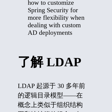
how to customize
Spring Security for
more flexibility when
dealing with custom
AD deployments
了解 LDAP
LDAP 起源于 30 多年前
的逻辑目录模型——在
概念上类似于组织结构