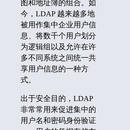
图和地址簿的组合。如
今，LDAP 越来越多地
被用作集中企业用户信
息、将数千个用户划分
为逻辑组以及允许在许
多不同系统之间统一共
享用户信息的一种方
式。
出于安全目的，LDAP
非常常用来促进集中的
用户名和密码身份验证