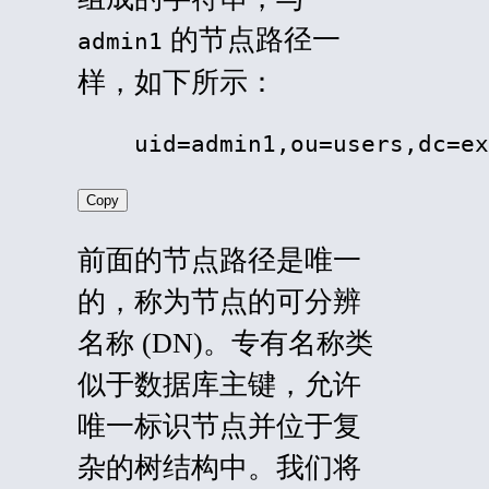
的节点路径一
admin1
样，如下所示：
    uid=admin1,ou=users,dc=ex
Copy
前面的节点路径是唯一
的，称为节点的
可分辨
名称 (
DN)。专有名称类
似于数据库主键，允许
唯一标识节点并位于复
杂的树结构中。我们将