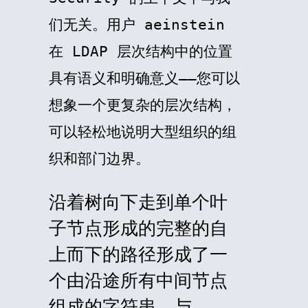
们无关。用户
aeinstein
在 LDAP 层次结构中的位置
具有语义和明确意义——您可以
想象一个更复杂的层次结构，
可以轻松地说明大型组织的组
织和部门边界。
沿着树向下走到单个叶
子节点形成的完整的自
上而下的路径形成了一
个由沿途所有中间节点
组成的字符串，与