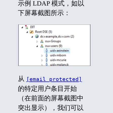
示例 LDAP 模式，如以
下屏幕截图所示：
从
[email protected]
的特定用户条目开始
（在前面的屏幕截图中
突出显示），我们可以