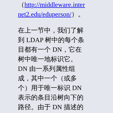
（
http://middleware.inter
net2.edu/eduperson/
）。
在上一节中，我们了解
到 LDAP 树中的每个条
目都有一个 DN，它在
树中唯一地标识它。
DN 由一系列属性组
成，其中一个（或多
个）用于唯一标识 DN
表示的条目沿树向下的
路径。由于 DN 描述的