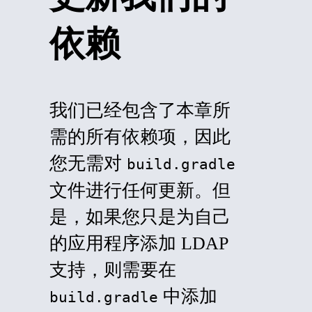
依赖
我们已经包含了本章所
需的所有依赖项，因此
您无需对
build.gradle
文件进行任何更新。但
是，如果您只是为自己
的应用程序添加 LDAP
支持，则需要在
中添加
build.gradle