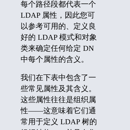
每个路径段都代表一个
LDAP 属性，因此您可
以参考可用的、定义良
好的 LDAP 模式和对象
类来确定任何给定 DN
中每个属性的含义。
我们在下表中包含了一
些常见属性及其含义。
这些属性往往是组织属
性——这意味着它们通
常用于定义 LDAP 树的