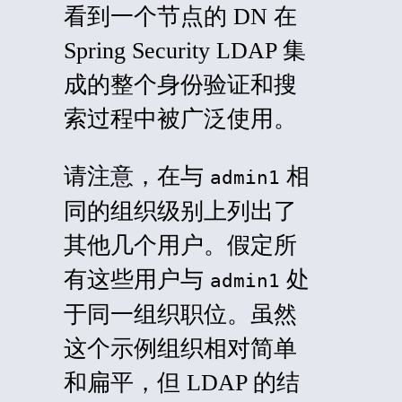
看到一个节点的 DN 在
Spring Security LDAP 集
成的整个身份验证和搜
索过程中被广泛使用。
请注意，在与
相
admin1
同的组织级别上列出了
其他几个用户。假定所
有这些用户与
处
admin1
于同一组织职位。虽然
这个示例组织相对简单
和扁平，但 LDAP 的结