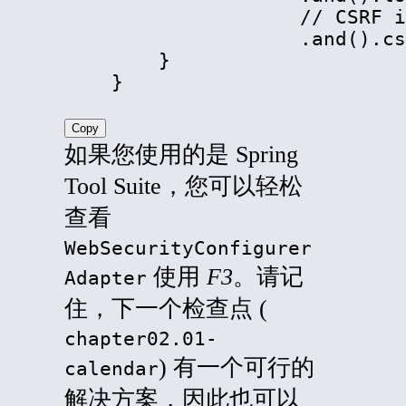
                    // CSRF i
                    .and().cs
        }

    }
Copy
如果您使用的是 Spring
Tool Suite，您可以轻松
查看
WebSecurityConfigurer
使用
F3
。请记
Adapter
住，下一个检查点 (
chapter02.01-
) 有一个可行的
calendar
解决方案，因此也可以