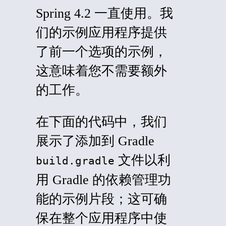
Spring 4.2 一直使用。我
们的示例应用程序提供
了前一个选项的示例，
这意味着您不需要额外
的工作。
在下面的代码中，我们
展示了添加到 Gradle
文件以利
build.gradle
用 Gradle 的依赖管理功
能的示例片段；这可确
保在整个应用程序中使