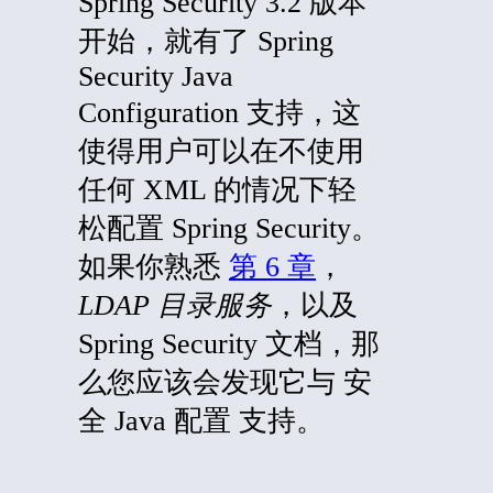
Spring Security 3.2 版本
开始，就有了 Spring
Security Java
Configuration 支持，这
使得用户可以在不使用
任何 XML 的情况下轻
松配置 Spring Security。
如果你熟悉
第 6 章
，
LDAP 目录服务
，以及
Spring Security 文档，那
么您应该会发现它与
安
全 Java 配置 支持。