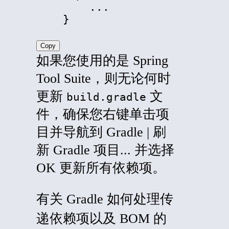
        ...

    }
Copy
如果您使用的是 Spring
Tool Suite，则无论何时
更新
文
build.gradle
件，确保您右键单击项
目并导航到
Gradle
|
刷
新 Gradle 项目...
并选择
OK
更新所有依赖项。
有关 Gradle 如何处理传
递依赖项以及 BOM 的