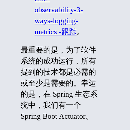
observability-3-
ways-logging-
metrics -跟踪
。
最重要的是，为了软件
系统的成功运行，所有
提到的技术都是必需的
或至少是需要的。幸运
的是，在 Spring 生态系
统中，我们有一个
Spring Boot Actuator。