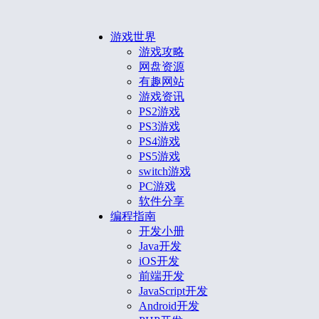
游戏世界
游戏攻略
网盘资源
有趣网站
游戏资讯
PS2游戏
PS3游戏
PS4游戏
PS5游戏
switch游戏
PC游戏
软件分享
编程指南
开发小册
Java开发
iOS开发
前端开发
JavaScript开发
Android开发