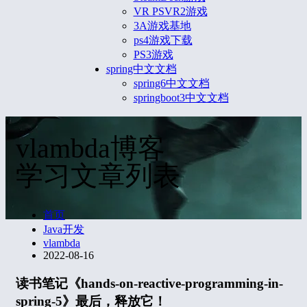
VR PSVR2游戏
3A游戏基地
ps4游戏下载
PS3游戏
spring中文文档
spring6中文文档
springboot3中文文档
vlambda博客
学习文章列表
首页
Java开发
vlambda
2022-08-16
读书笔记《hands-on-reactive-programming-in-
spring-5》最后，释放它！