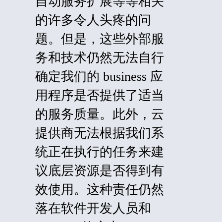
自动服务扩展等等相关
的许多令人头疼的问
题。但是，这些外部服
务和技术仍然无法自行
确定我们的
business
应
用程序是否提供了适当
的服务质量。此外，云
提供商无法根据我们系
统正在执行的任务来建
议底层资源是否得到有
效使用。这种责任仍然
落在软件开发人员和