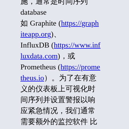
施，通常是时间序列
database
如 Graphite (
https://graph
iteapp.org
)、
InfluxDB (
https://www.inf
luxdata.com
)，或
Prometheus (
https://prome
theus.io
）。为了在有意
义的仪表板上可视化时
间序列并设置警报以响
应紧急情况，我们通常
需要额外的监控
软件
比