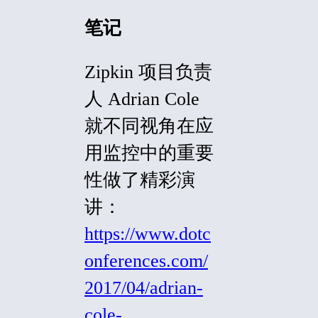
笔记
Zipkin 项目负责
人 Adrian Cole
就不同视角在应
用监控中的重要
性做了精彩演
讲：
https://www.dotc
onferences.com/
2017/04/adrian-
cole-