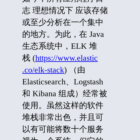
志 理想情况下 应该存储
或至少分析在一个集中
的地方。为此，在 Java
生态系统中，ELK 堆
栈 (
https://www.elastic
.co/elk-stack
) （由
Elasticsearch、Logstash
和 Kibana 组成）经常被
使用。虽然这样的软件
堆栈非常出色，并且可
以
有可能
将数十个服务