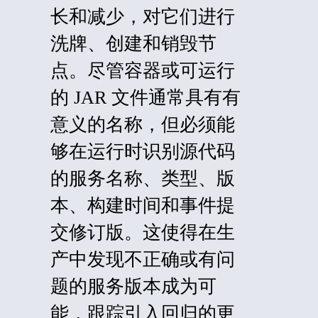
长和减少，对它们进行
洗牌、创建和销毁节
点。尽管容器或可运行
的 JAR 文件通常具有有
意义的名称，但必须能
够在运行时识别源代码
的服务名称、类型、版
本、构建时间和事件提
交修订版。这使得在生
产中发现不正确或有问
题的服务版本成为可
能，跟踪引入回归的更