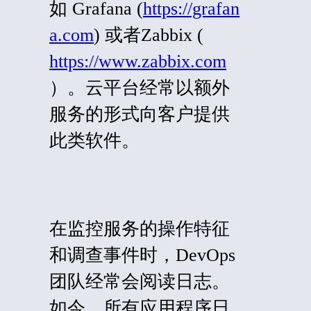
如 Grafana (
https://grafan
a.com
) 或者Zabbix (
https://www.zabbix.com
）。云
平台
经常以额外
服务的形式向客户提供
此类软件。
在监控服务的操作特征
和调查事件时，DevOps
团队经常会阅读日志。
如今，所有应用程序日