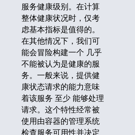
服务健康级别。在计算
整体健康状况时，仅考
虑基本指标是值得的。
在其他情况下，我们可
能会冒险构建一个 几乎
不能被认为是健康的服
务。一般来说，提供健
康状态请求的能力意味
着该服务 至少 能够处理
请求。这个特性经常被
使用由容器的管理系统
检查服务可用性并决定