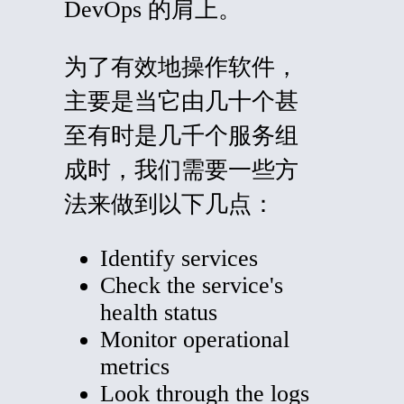
DevOps 的肩上。
为了有效地操作软件，
主要是当它由几十个甚
至有时是几千个服务组
成时，我们需要一些方
法来做到以下几点：
Identify services
Check the service's
health status
Monitor operational
metrics
Look through the logs