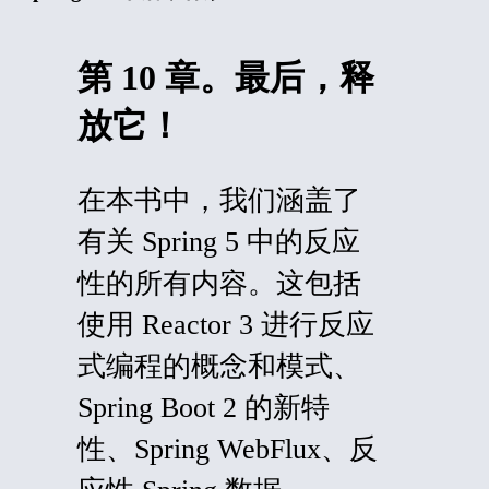
第 10 章。最后，释​​
放它！
在本书中，我们涵盖了
有关 Spring 5 中的反应
性的所有内容。这包括
使用 Reactor 3 进行反应
式编程的概念和模式、
Spring Boot 2 的新特
性、Spring WebFlux、反