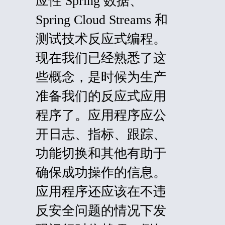
应性 Spring 数据、
Spring Cloud Streams 和
测试技术反应式编程。
现在我们已经熟悉了这
些概念，是时候为生产
准备我们的反应式应用
程序了。应用程序应公
开日志、指标、跟踪、
功能切换和其他有助于
确保成功操作的信息。
应用程序还应该在不违
反安全问题的情况下发