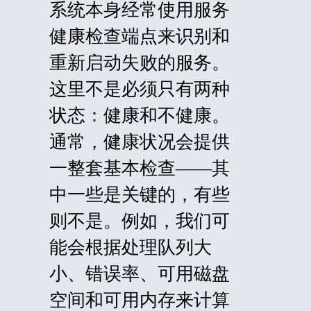
系统本身经常使用服务
健康检查端点来识别和
重新启动失败的服务。
这里不是必须只有两种
状态：健康和不健康。
通常，健康状况会提供
一整套基本检查——其
中一些是关键的，有些
则不是。例如，我们可
能会根据处理队列大
小、错误率、可用磁盘
空间和可用内存来计算