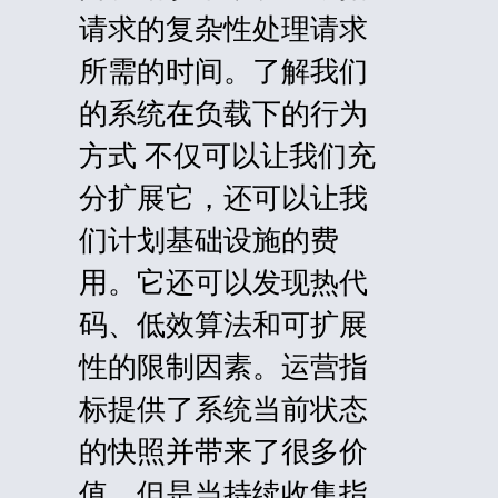
请求的复杂性处理请求
所需的时间。了解我们
的系统在负载下的行为
方式 不仅可以让我们充
分扩展它，还可以让我
们计划基础设施的费
用。它还可以发现热代
码、低效算法和可扩展
性的限制因素。运营指
标提供了系统当前状态
的快照并带来了很多价
值，但是当持续收集指