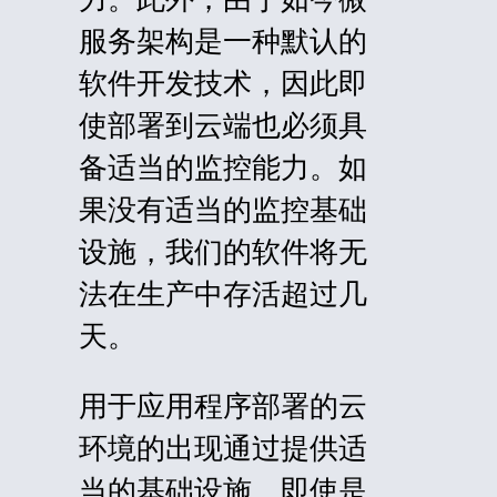
服务架构是一种默认的
软件开发技术，因此即
使部署到云端也必须具
备适当的监控能力。如
果没有适当的监控基础
设施，我们的软件将无
法在生产中存活超过几
天。
用于应用程序部署的云
环境
的出现通过提供适
当的基础设施，即使是