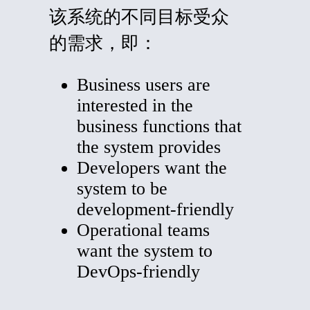
该系统的不同目标受众
的需求，即：
Business users are
interested in the
business functions that
the system provides
Developers want the
system to be
development-friendly
Operational teams
want the system to
DevOps-friendly