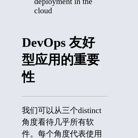
deployment in the
cloud
DevOps 友好
型应用的重要
性
我们可以从三个
distinct
角度看待几乎所有软
件。每个角度代表使用