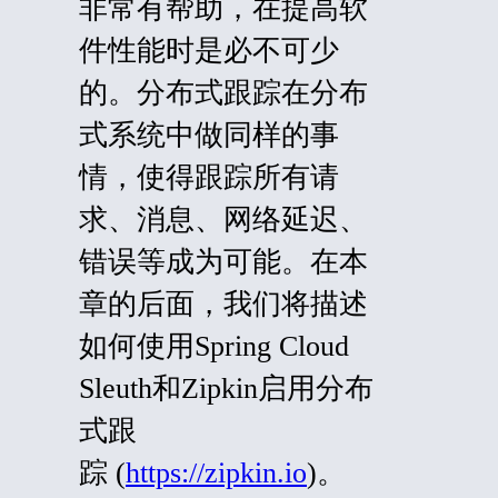
非常有帮助，在提高软
件性能时是必不可少
的。分布式跟踪在分布
式系统中做同样的事
情，使得跟踪所有请
求、消息、网络延迟、
错误等成为可能。在本
章的后面，我们将
描述
如何使用Spring Cloud
Sleuth和Zipkin启用分布
式跟
踪 (
https://zipkin.io
)。