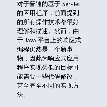
对于普通的基于 Servlet
的应用程序，前面提到
的所有操作技术都很好
理解和描述。然而，由
于 Java 平台上的响应式
编程仍然是一个新事
物，因此为响应式应用
程序实现类似的目标可
能需要一些代码修改，
甚至完全不同的实现方
法。