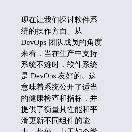
现在让我们探讨软件系
统的操作方面。从
DevOps 团队成员的角度
来看，当在生产中支持
系统不难时，软件系统
是 DevOps 友好的。这
意味着系统公开了适当
的健康检查和指标，并
提供了衡量其性能和平
滑更新不同组件的能
力。此外，由于如今微