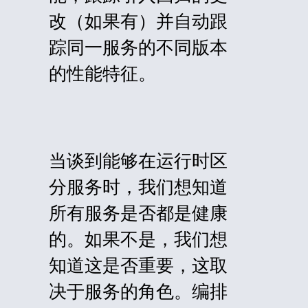
改（如果有）并自动跟
踪同一服务的不同版本
的性能特征。
当谈到能够在运行时区
分服务时，我们想知道
所有服务是否都是健康
的。如果不是，我们想
知道这是否重要，这取
决于服务的角色。编排