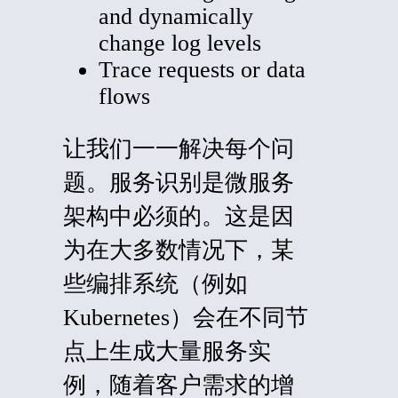
and dynamically
change log levels
Trace requests or data
flows
让我们一一解决每个问
题。服务识别是微服务
架构中必须的。这是因
为在大多数情况下，某
些编排系统（例如
Kubernetes）会在不同节
点上生成大量服务实
例，随着客户需求的增