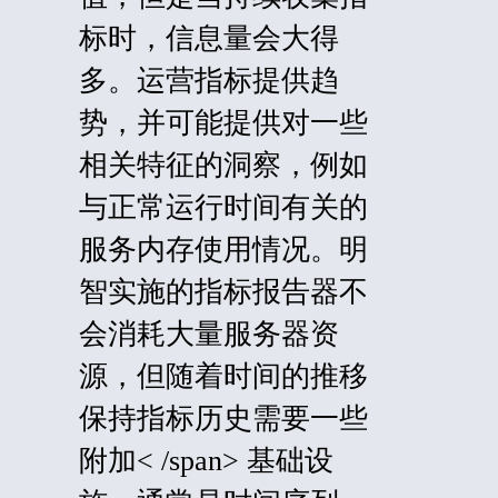
标时，信息量会大得
多。运营指标提供趋
势，并可能提供对一些
相关特征的洞察，例如
与正常运行时间有关的
服务内存使用情况。明
智实施的指标报告器不
会消耗大量服务器资
源，但随着时间的推移
保持指标历史
需要
一些
附加< /span>
基础设