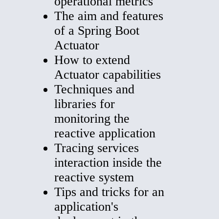
operational metrics
The aim and features
of a Spring Boot
Actuator
How to extend
Actuator capabilities
Techniques and
libraries for
monitoring the
reactive application
Tracing services
interaction inside the
reactive system
Tips and tricks for an
application's