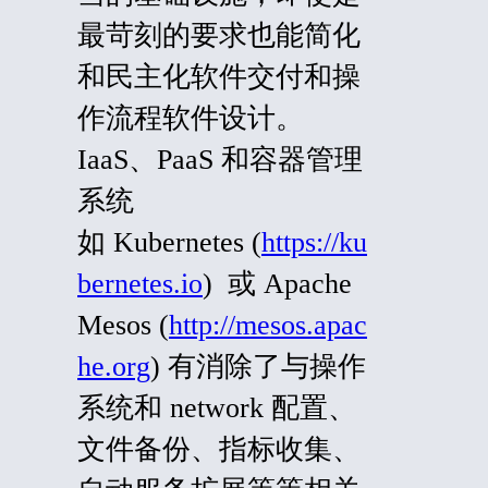
最苛刻的要求也能简化
和民主化软件交付和操
作流程软件设计。
IaaS、PaaS 和容器管理
系统
如 Kubernetes (
https://ku
bernetes.io
) 或 Apache
Mesos (
http://mesos.apac
he.org
) 有消除了与操作
系统和
network
配置、
文件备份、指标收集、