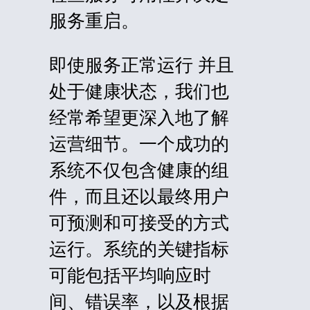
服务重启。
即使服务
正常运行
并且
处于健康状态，我们也
经常希望更深入地了解
运营细节。一个成功的
系统不仅包含健康的组
件，而且还以最终用户
可预测和可接受的方式
运行。系统的关键指标
可能包括平均响应时
间、错误率，以及根据