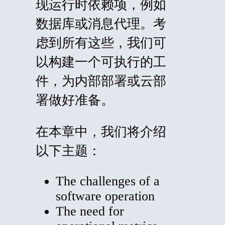
现运行时依赖项，例如
数据库或消息代理。考
虑到所有这些，我们可
以构建一个可执行的工
件，为内部部署或云部
署做好准备。
在本章中，我们将介绍
以下主题：
The challenges of a
software operation
The need for