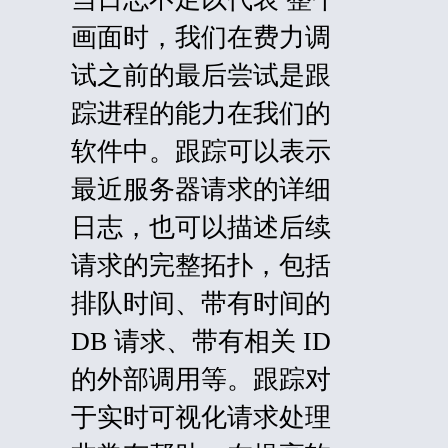
画面时，我们在费力调
试之前的最后尝试是跟
踪进程的能力在我们的
软件中。跟踪可以表示
最近服务器请求的详细
日志，也可以描述后续
请求的完整拓扑，包括
排队时间、带有时间的
DB 请求、带有相关 ID
的外部调用等。跟踪对
于实时可视化请求处理