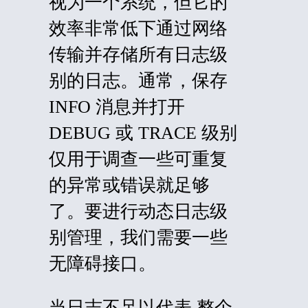
视为一个系统，但它的
效率非常低下通过网络
传输并存储所有日志级
别的日志。通常，保存
INFO 消息并打开
DEBUG 或 TRACE 级别
仅用于调查一些可重复
的异常或错误就足够
了。要进行动态日志级
别管理，我们需要一些
无障碍接口。
当日志不足以
代表
整个