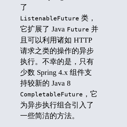
了
类，
ListenableFuture
它扩展了 Java
并
Future
且可以利用诸如 HTTP
请求之类的操作的异步
执行。不幸的是，只有
少数 Spring 4.x 组件支
持较新的 Java 8
，它
CompletableFuture
为异步执行组合引入了
一些简洁的方法。