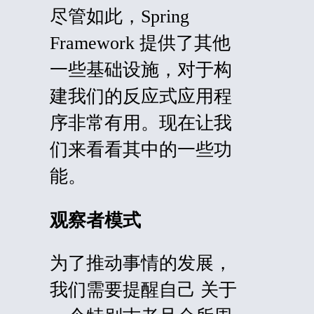
尽管如此，Spring
Framework 提供了其他
一些基础设施，对于构
建我们的反应式应用程
序非常有用。现在让我
们来看看其中的一些功
能。
观察者模式
为了推动事情的发展，
我们
需要
提醒自己 关于