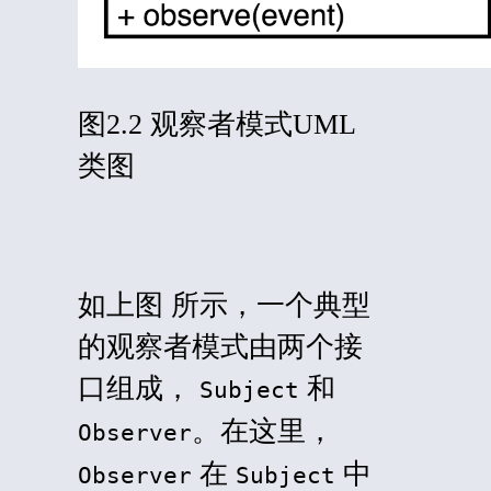
图2.2 观察者模式UML
类图
如上图 所示，一个典型
的观察者模式由两个接
口组成，
和
Subject
。在这里，
Observer
在
中
Observer
Subject