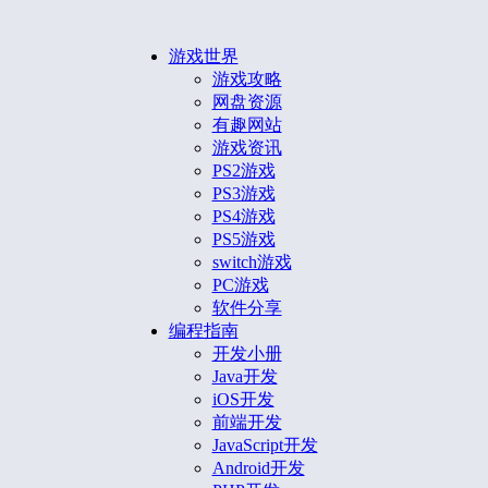
游戏世界
游戏攻略
网盘资源
有趣网站
游戏资讯
PS2游戏
PS3游戏
PS4游戏
PS5游戏
switch游戏
PC游戏
软件分享
编程指南
开发小册
Java开发
iOS开发
前端开发
JavaScript开发
Android开发