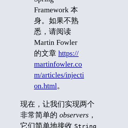
Framework 本
身。如果不熟
悉，请阅读
Martin Fowler
的文章
https://
martinfowler.co
m/articles/injecti
on.html
。
现在，让我们实现两个
非常简单的
observers
，
它们简单地接收
String