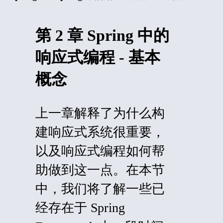
第 2 章 Spring 中的
响应式编程 - 基本
概念
上一章解释了为什么构
建响应式系统很重要，
以及响应式编程如何帮
助做到这一点。在本节
中，我们将了解一些已
经存在于 Spring