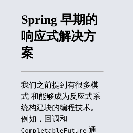
Spring 早期的
响应式解决方
案
我们之前提到有很多
模
式
和能够成为反应式系
统构建块的编程技术。
例如，回调和
通
CompletableFuture