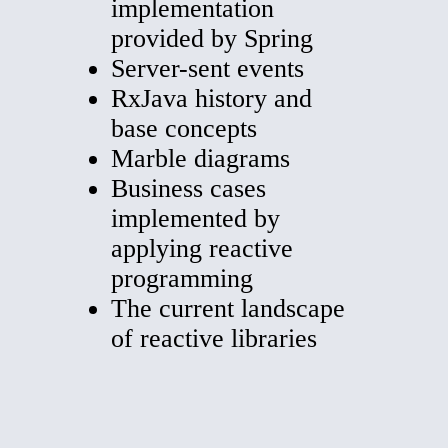
implementation
provided by Spring
Server-sent events
RxJava history and
base concepts
Marble diagrams
Business cases
implemented by
applying reactive
programming
The current landscape
of reactive libraries