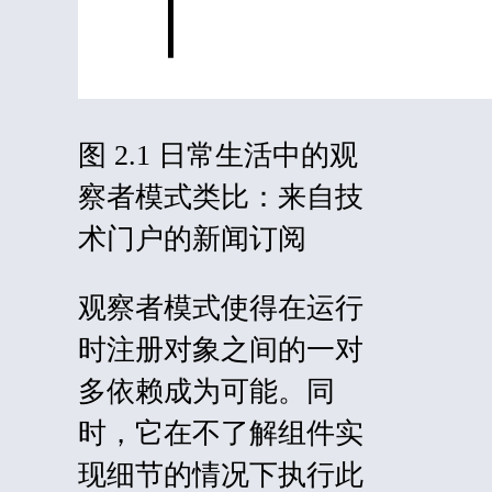
图 2.1 日常生活中的观
察者模式类比：来自技
术门户的新闻订阅
观察者模式使得在运行
时注册对象之间的一对
多依赖成为可能。同
时，它在不了解组件实
现细节的情况下执行此