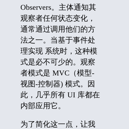
Observers
。主体通知其
观察者任何状态变化，
通常通过调用他们的方
法之一。当基于事件处
理
实现
系统时，这种模
式是必不可少的。观察
者模式是
MVC
（
模型-
视图-控制器
) 模式。因
此，几乎所有 UI 库都在
内部应用它。
为了简化这一点，让我