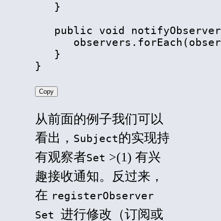
   }

   public void notifyObserver
      observers.forEach(obser
   }

}
Copy
从前面的例子我们可以
看出，
的实现持
Subject
有观察者
>(1) 有兴
Set
趣接收通知。反过来，
在
registerObserver
进行修改（订阅或
Set