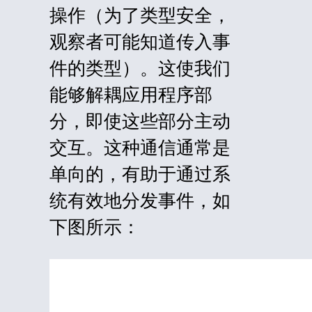
操作（为了类型安全，
观察者可能知道传入事
件的类型）。这使我们
能够解耦应用程序部
分，即使这些部分主动
交互。这种通信通常是
单向的，有助于通过系
统有效地分发事件，如
下图所示：