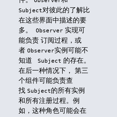
Observer
对彼此的了解比
Subject
在这些界面中描述的要
多。
实现可
Observer
能负责 订阅过程，或
者
实例可能不
Observer
知道
的存在。
Subject
在后一种情况下， 第三
个组件可能负责查
找
的所有实例
Subject
和所有注册过程。例
如，这种角色可能会在