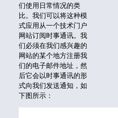
们使用日常情况的类
比。我们可以将这种模
式
应用
从一个技术门户
网站订阅时事通讯。我
们必须在我们感兴趣的
网站的某个地方注册我
们的电子邮件地址，然
后它会以时事通讯的形
式向我们发送通知，如
下图所示：