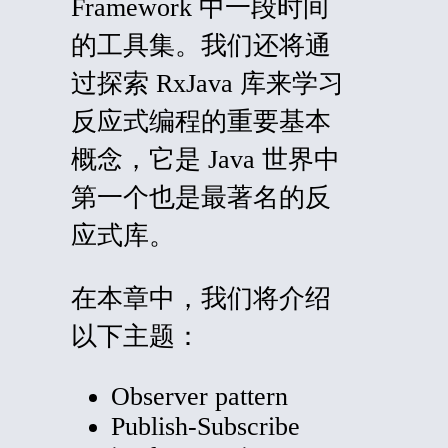
Framework 中一段时间​​
的工具集。我们还将通
过探索 RxJava 库来学习
反应式编程的重要基本
概念，它是 Java 世界中
第一个也是最著名的反
应式库。
在本章中，我们将介绍
以下主题：
Observer pattern
Publish-Subscribe