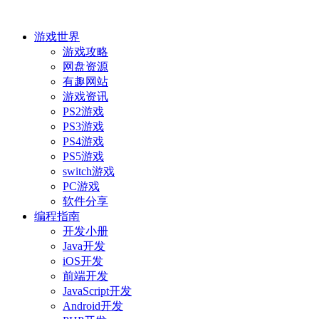
游戏世界
游戏攻略
网盘资源
有趣网站
游戏资讯
PS2游戏
PS3游戏
PS4游戏
PS5游戏
switch游戏
PC游戏
软件分享
编程指南
开发小册
Java开发
iOS开发
前端开发
JavaScript开发
Android开发