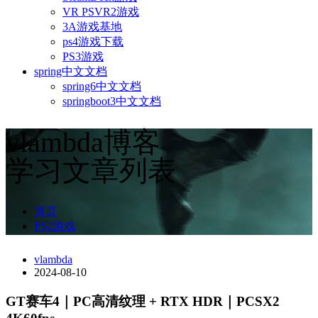
VR PSVR2游戏
3A游戏基地
ps4游戏下载
PS3游戏
spring中文文档
spring6中文文档
springboot3中文文档
vlambda博客
学习文章列表
首页
PS2游戏
vlambda
2024-08-10
GT赛车4｜PC高清纹理 + RTX HDR｜PCSX2