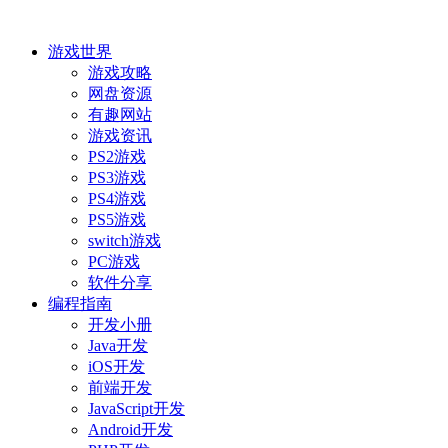
游戏世界
游戏攻略
网盘资源
有趣网站
游戏资讯
PS2游戏
PS3游戏
PS4游戏
PS5游戏
switch游戏
PC游戏
软件分享
编程指南
开发小册
Java开发
iOS开发
前端开发
JavaScript开发
Android开发