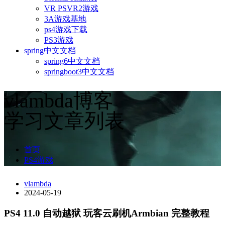
VR PSVR2游戏
3A游戏基地
ps4游戏下载
PS3游戏
spring中文文档
spring6中文文档
springboot3中文文档
vlambda博客
学习文章列表
首页
PS4游戏
vlambda
2024-05-19
PS4 11.0 自动越狱 玩客云刷机Armbian 完整教程