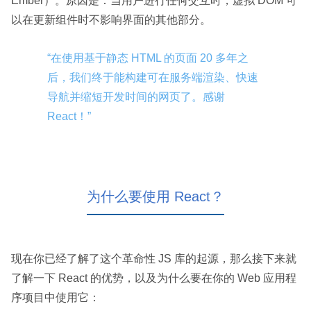
Ember）。原因是：当用户进行任何交互时，虚拟 DOM 可
以在更新组件时不影响界面的其他部分。
“在使用基于静态 HTML 的页面 20 多年之
后，我们终于能构建可在服务端渲染、快速
导航并缩短开发时间的网页了。感谢
React！”
为什么要使用 React？
现在你已经了解了这个革命性 JS 库的起源，那么接下来就
了解一下 React 的优势，以及为什么要在你的 Web 应用程
序项目中使用它：