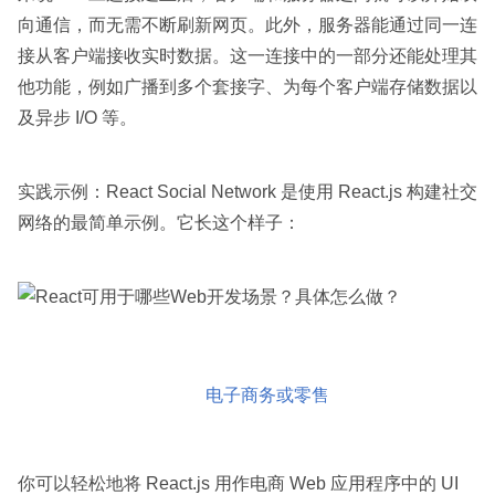
向通信，而无需不断刷新网页。此外，服务器能通过同一连
接从客户端接收实时数据。这一连接中的一部分还能处理其
他功能，例如广播到多个套接字、为每个客户端存储数据以
及异步 I/O 等。
实践示例：React Social Network 是使用 React.js 构建社交
网络的最简单示例。它长这个样子：
电子商务或零售
你可以轻松地将 React.js 用作电商 Web 应用程序中的 UI