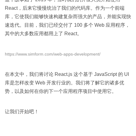
React，后来它慢慢统治了我们的代码库。作为一个前端
库，它使我们能够快速构建复杂而强大的产品，并能实现快
速迭代。目前，我们已经交付了 100 多个 Web 应用程序，
其中的大多数应用都用上了 React。
https://www.simform.com/web-apps-development/
在本文中，我们将讨论 React.js 这个基于 JavaScript 的 UI
库是怎样改变 Web 开发行业的。我们将了解它的诸多优
势，以及如何在你的下一个应用程序项目中使用它。
让我们开始吧！