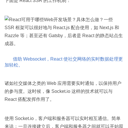
下面是 React SSR 的工作机制：
一些
SSR 框架可以很好地与 React.js 配合使用，如 Next.js 和
Razzle 等；甚至还有 Gatsby，后者是 React 的静态站点生
成器。
借助 Websocket，React 使社交网络的实时数据处理更
加轻松。
诸如社交媒体之类的 Web 应用需要实时通知，以保持用户
的参与度。这时候，像 Socket.io 这样的技术就可以与
React 搭配发挥作用了。
使用 Socket.io，客户端和服务器可以实时相互通信。简单
来说：一旦连接建立后，客户端和服务器之间就可以开始双