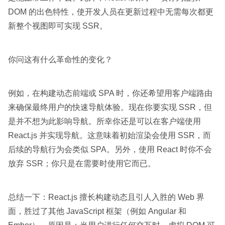
DOM 的出色特性，使开发人员在更新过程中无需每次都更
新整个视图即可实现 SSR。
你问这有什么革命性的变化？
例如，在构建动态前端或 SPA 时，你还希望用客户端路由
来确保最终用户的快速导航体验。现在你要实现 SSR，但
是并不想为此影响导航。所幸你还是可以在客户端使用
React.js 并实现导航。这意味着初始渲染会使用 SSR，而
后续的导航行为会类似 SPA。另外，
使用 React 时你不会
放弃 SSR；你只是在需要时使用它而已。
总结一下：React.js 擅长构建动态且引人入胜的 Web 界
面，胜过了其他 JavaScript 框架（例如 Angular 和