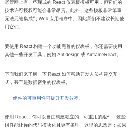
尽管网上有一些现成的 React 仪表板模板可用，但它们的
技术许可授权可能会非常昂贵。此外，这些模板非常笨重，
无法无缝集成到 Web 应用程序中。因此我们不建议长期使
用它们。
要使用 React 构建一个功能完善的仪表板，你还需要使用
其他一些开发工具，例如 Ant.design 或 AirframeReact。
下面我们来了解一下 React 如何帮助开发人员构建交互
式，甚至是数据密集的仪表板。
组件的可重用性可提升开发效率。
使用 React，你可以自由构建独立的、可重用的组件，这些
组件能让你的代码模块化且更有条理。这里的思想是：如果