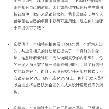
个分层组件。现在事情就很简单了：React 中的每个
组件都有自己的逻辑。因此如果你在应用程序中重用
按钮组件，做起来是很轻松的。我非常确定，每个人
都希望在自己的项目中获得可重用性。现在你知道哪
个库提供它了吧？
它提供了一个独特的抽象层：React 另一个鲜为人知
的，与业务相关的好处是它提供了一个良好的抽象
层，这意味着最终用户无法访问复杂的内部组件。你
的开发人员只需了解一些基础知识即可，能了解内部
功能就更好了。而且，它没有规定任何架构模式，不
会锁定在 MVC、MVP 或 MVVM 上。你的开发人员可
以自由选择自己认为合适的方式来设计应用程序的架
构。
它拥有一个充满活力的开发工具生态系统，已经建立