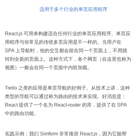
适用于多个行业的单页应用程序
React.js 可用来构建适合任何行业的单页应用程序。单页应
用程序与你常见的传统多页应用是不一样的。当用户在
SPA 上导航时，他的交互都会留在同一个页面上，不用跳
转到全新的页面上。这种方式下，各个网页（在这里也称为
视图）一般会在同一个页面中内联加载。
Trello 之类的应用是单页导航的好例子。从技术上讲，这种
类型的导航可以通过称为路由的技术来实现。好消息是：
React 提供了一个名为 React-router 的库，提供了在 SPA
中的路由功能。
实践示例：我们 Simform 非常推崇 React.js，因为它能帮