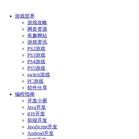
游戏世界
游戏攻略
网盘资源
有趣网站
游戏资讯
PS2游戏
PS3游戏
PS4游戏
PS5游戏
switch游戏
PC游戏
软件分享
编程指南
开发小册
Java开发
iOS开发
前端开发
JavaScript开发
Android开发