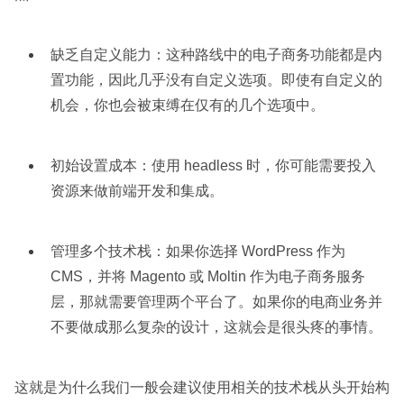
缺乏自定义能力：这种路线中的电子商务功能都是内
置功能，因此几乎没有自定义选项。即使有自定义的
机会，你也会被束缚在仅有的几个选项中。
初始设置成本：使用 headless 时，你可能需要投入
资源来做前端开发和集成。
管理多个技术栈：如果你选择 WordPress 作为
CMS，并将 Magento 或 Moltin 作为电子商务服务
层，那就需要管理两个平台了。如果你的电商业务并
不要做成那么复杂的设计，这就会是很头疼的事情。
这就是为什么我们一般会建议使用相关的技术栈从头开始构