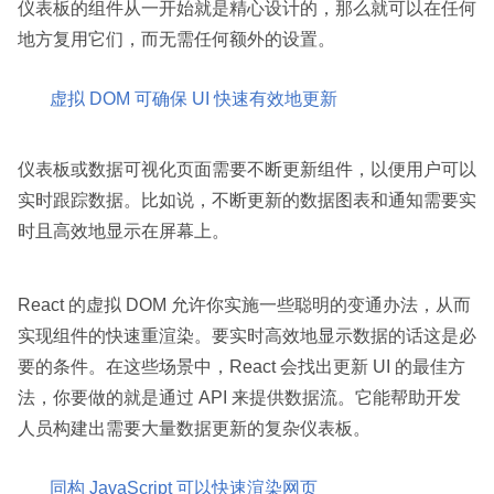
仪表板的组件从一开始就是精心设计的，那么就可以在任何
地方复用它们，而无需任何额外的设置。
虚拟 DOM 可确保 UI 快速有效地更新
仪表板或数据可视化页面需要不断更新组件，以便用户可以
实时跟踪数据。比如说，不断更新的数据图表和通知需要实
时且高效地显示在屏幕上。
React 的虚拟 DOM 允许你实施一些聪明的变通办法，从而
实现组件的快速重渲染。要实时高效地显示数据的话这是必
要的条件。在这些场景中，React 会找出更新 UI 的最佳方
法，你要做的就是通过 API 来提供数据流。它能帮助开发
人员构建出需要大量数据更新的复杂仪表板。
同构 JavaScript 可以快速渲染网页