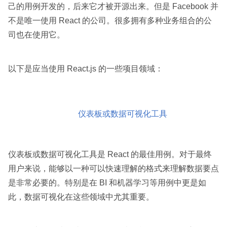
己的用例开发的，后来它才被开源出来。但是 Facebook 并
不是唯一使用 React 的公司。很多拥有多种业务组合的公
司也在使用它。
以下是应当使用 React.js 的一些项目领域：
仪表板或数据可视化工具
仪表板或数据可视化工具是 React 的最佳用例。对于最终
用户来说，能够以一种可以快速理解的格式来理解数据要点
是非常必要的。特别是在 BI 和机器学习等用例中更是如
此，数据可视化在这些领域中尤其重要。