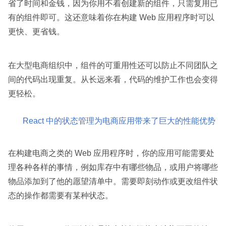
省了时间和金钱，因为你用不着创建新的组件，只需复用已
有的组件即可。这还意味着你在构建 Web 应用程序时可以
更快、更省钱。
在大型电商组织中，组件的可重用性还可以防止不同团队之
间的代码出现重复。从长远来看，代码的维护工作也会变得
更轻松。
React 中的状态管理为电商应用带来了巨大的性能优势
在构建电商之类的 Web 应用程序时，你的应用可能需要处
理各种各样的事情，例如库存中有哪些物品，或用户将哪些
物品添加到了他的愿望清单中。需要即刻动作或更改组件状
态的操作都需要有某种状态。