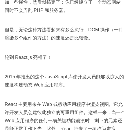
加一些属性，然后就搞定了：你已经建立了一个动态网站，
同时不会弄乱 PHP 和服务器。
但是，无论这种方法看起来有多么流行，DOM 操作（一种
渲染多个组件的方法）的速度还是比较慢。
轮到 React.js 亮相了！
2015 年推出的这个 JavaScript 库使开发人员能够以惊人的
速度构建动态 Web 应用程序。
React 主要用来在 Web 或移动应用程序中渲染视图。它允
许开发人员创建彼此独立的可重用组件。这样一来，当一个
Web 应用程序的任何一项关键功能崩溃时，剩下的元素还
是能正常工作下去。此外，React 带来了一项称为虚拟