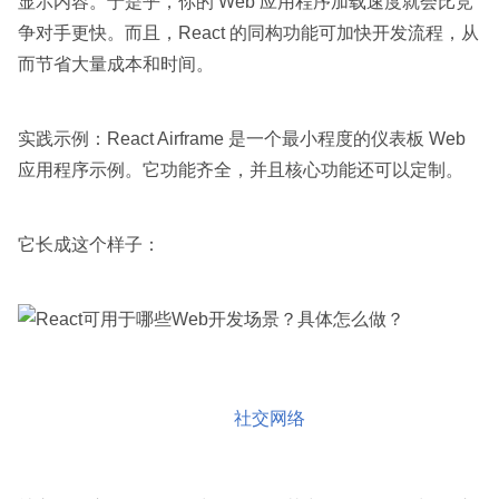
显示内容。于是乎，你的 Web 应用程序加载速度就会比竞
争对手更快。而且，React 的同构功能可加快开发流程，从
而节省大量成本和时间。
实践示例：React Airframe 是一个最小程度的仪表板 Web
应用程序示例。它功能齐全，并且核心功能还可以定制。
它长成这个样子：
社交网络