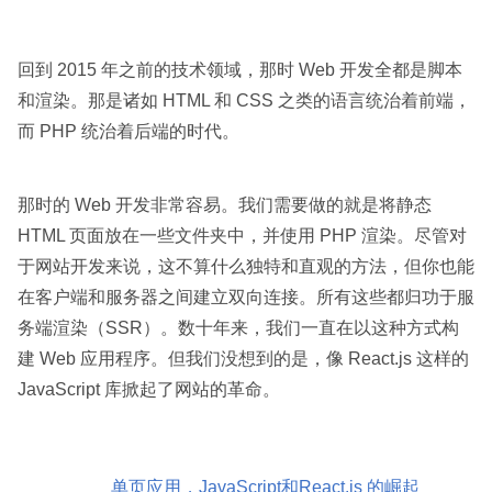
回到 2015 年之前的技术领域，那时 Web 开发全都是脚本
和渲染。那是诸如 HTML 和 CSS 之类的语言统治着前端，
而 PHP 统治着后端的时代。
那时的 Web 开发非常容易。我们需要做的就是将静态
HTML 页面放在一些文件夹中，并使用 PHP 渲染。尽管对
于网站开发来说，这不算什么独特和直观的方法，但你也能
在客户端和服务器之间建立双向连接。所有这些都归功于服
务端渲染（SSR）。数十年来，我们一直在以这种方式构
建 Web 应用程序。但我们没想到的是，像 React.js 这样的
JavaScript 库掀起了网站的革命。
单页应用，JavaScript和React.js 的崛起