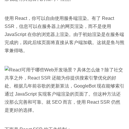
使用 React，你可以自由使用服务端渲染。有了 React
SSR，信息可以在服务器上的网页渲染，而不是使用
JavaScript 在你的浏览器上渲染。由于初始渲染是在服务端
完成的，因此后续页面将直接从客户端加载。这就是鱼与熊
掌兼得咯。
除了社交
共享之外，React SSR 还能为你提供搜索引擎优化的好
处。根据几年前谷歌的更新算法，GoogleBot 现在能够索引
通过 JavaScript 实现客户端渲染的页面了。但这种方法还
没那么完善和可靠。就 SEO 而言，使用 React SSR 仍然
是更好的选择。