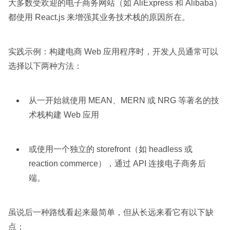
大多数受欢迎的电子商务网站（如 AliExpress 和 Alibaba）
都使用 React.js 来增强其业务技术栈的原因所在。
实践示例：构建电商 Web 应用程序时，开发人员通常可以
选择以下两种方法：
从一开始就使用 MEAN、MERN 或 NRG 等著名的技
术栈构建 Web 应用
或使用一个独立的 storefront（如 headless 或
reaction commerce），通过 API 连接电子商务后
端。
虽说后一种路线看起来最简单，但从长远来看它有以下缺
点：