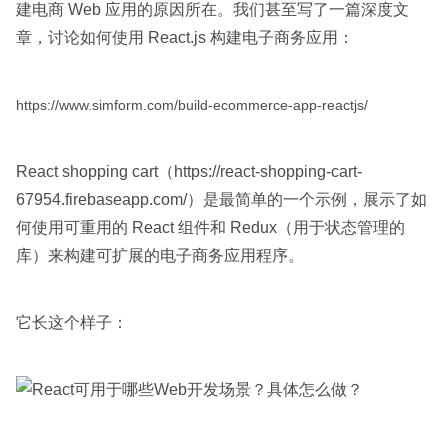
建电商 Web 应用的原因所在。我们甚至写了一篇深度文
章，讨论如何使用 React.js 构建电子商务应用：
https://www.simform.com/build-ecommerce-app-reactjs/
React shopping cart（https://react-shopping-cart-
67954.firebaseapp.com/）是最简单的一个示例，展示了如
何使用可重用的 React 组件和 Redux（用于状态管理的
库）来构建可扩展的电子商务应用程序。
它长这个样子：