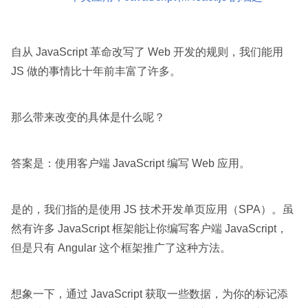
自从 JavaScript 革命改写了 Web 开发的规则，我们能用
JS 做的事情比十年前丰富了许多。
那么带来改变的具体是什么呢？
答案是：使用客户端 JavaScript 编写 Web 应用。
是的，我们指的是使用 JS 技术开发单页应用（SPA）。虽
然有许多 JavaScript 框架能让你编写客户端 JavaScript，
但是只有 Angular 这个框架推广了这种方法。
想象一下，通过 JavaScript 获取一些数据，为你的标记添