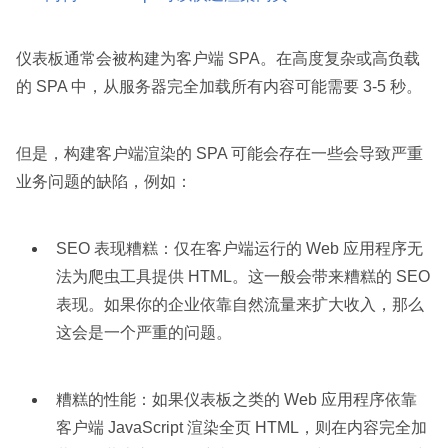
仪表板通常会被构建为客户端 SPA。在高度复杂或高负载
的 SPA 中，从服务器完全加载所有内容可能需要 3-5 秒。
但是，构建客户端渲染的 SPA 可能会存在一些会导致严重
业务问题的缺陷，例如：
SEO 表现糟糕：仅在客户端运行的 Web 应用程序无
法为爬虫工具提供 HTML。这一般会带来糟糕的 SEO
表现。如果你的企业依靠自然流量来扩大收入，那么
这会是一个严重的问题。
糟糕的性能：如果仪表板之类的 Web 应用程序依靠
客户端 JavaScript 渲染全页 HTML，则在内容完全加