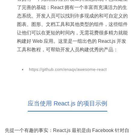
了完善的基础：React 拥有一个丰富而充满活力的生
态系统。开发人员可以找到许多现成的和可自定义的
图表、图形、文档工具和其他类型的组件，这些组件
让他们可以在更短的时间内，无需花费很多精力就能
构建好 Web 应用。这里是一组出色的 React.js 开发
工具和教程，可帮助开发人员构建优秀的产品：
https://github.com/enaqx/awesome-react
应当使用 React.js 的项目示例
先提一个有趣的事实：React.js 最初是由 Facebook 针对自