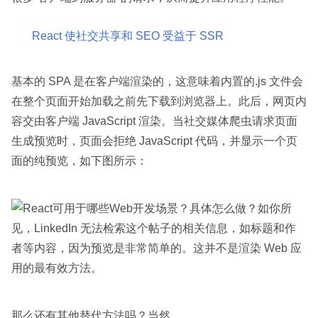
React 使社交共享和 SEO 受益于 SSR
基本的 SPA 是在客户端渲染的，这意味着内置的.js 文件会
在整个页面开始加载之前先下载到浏览器上。此后，网页内
容交由客户端 JavaScript 渲染。当社交媒体爬虫请求页面
生成预览时，页面会拒绝 JavaScript 代码，并显示一个页
面的纯预览，如下图所示：
如你所
见，LinkedIn 无法检索这个帖子的相关信息，如标题和作
者等内容，因为预览是非常简单的。这并不是渲染 Web 应
用的最有效方法。
那么还有其他替代方法吗？当然。