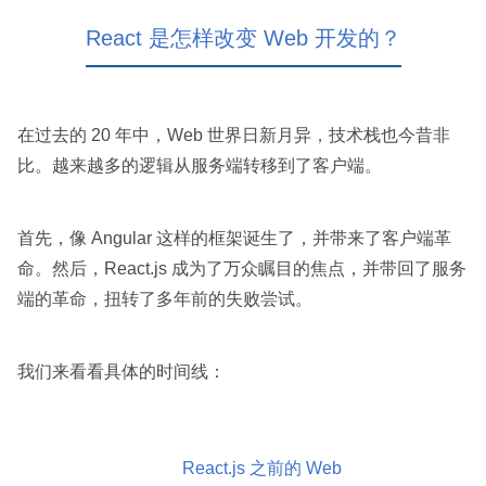
React 是怎样改变 Web 开发的？
在过去的 20 年中，Web 世界日新月异，技术栈也今昔非
比。越来越多的逻辑从服务端转移到了客户端。
首先，像 Angular 这样的框架诞生了，并带来了客户端革
命。然后，React.js 成为了万众瞩目的焦点，并带回了服务
端的革命，扭转了多年前的失败尝试。
我们来看看具体的时间线：
React.js 之前的 Web