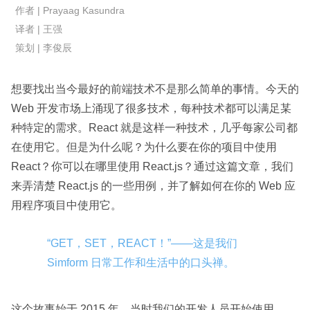
作者 | Prayaag Kasundra
译者 | 王强
策划 | 李俊辰
想要找出当今最好的前端技术不是那么简单的事情。今天的
Web 开发市场上涌现了很多技术，每种技术都可以满足某
种特定的需求。React 就是这样一种技术，几乎每家公司都
在使用它。但是为什么呢？为什么要在你的项目中使用
React？你可以在哪里使用 React.js？通过这篇文章，我们
来弄清楚 React.js 的一些用例，并了解如何在你的 Web 应
用程序项目中使用它。
“GET，SET，REACT！”——这是我们
Simform 日常工作和生活中的口头禅。
这个故事始于 2015 年，当时我们的开发人员开始使用