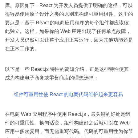
库。原因如下：React 为开发人员提供了明确的途径，可以
很容易使用原子设计之类的原则来构建可重用组件。这里的
要点是：基于 React 的电商应用程序的每个组件都应该彼
此独立。这样，如果你的 Web 应用出现了任何单点故障，
开发人员仍然可以让整个应用正常运行，因为其他功能还是
在正常工作的。
以下是一些 React.js 特性的简短介绍，正是这些特性使其
成为构建电子商务或零售商店的理想选择：
组件可重用性使 React 的电商代码维护起来更容易
在电商 Web 应用程序中使用 React.js，最关键的好处是组
件的可重用性。换句话说，组件构建好之后就可以在 Web
应用中多次复用，而无需重写代码。代码的可重用性为你节