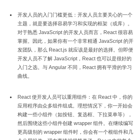
开发人员的入门门槛更低：开发人员主要关心的一个
主题，就是要选择容易学习和实现的框架（或库）。
对于熟悉 JavaScript 的开发人员而言，React 很容易
掌握。因此，如果你有一个非常精通 JavaScript 的开
发团队，那么 React.js 就应该是最好的选择。但即便
开发人员不了解 JavaScript，React 也可以是很好的
入门之选。与 Angular 不同，React 拥有平滑的学习
曲线。
React 使开发人员可以重用组件：在 React 中，你的
应用程序由众多组件组成。理想情况下，你一开始会
构建一些小组件（如按钮、复选框、下拉菜单等），
然后围绕这些小组件创建 wrapper 组件。在继续编写
更高级别的 wrapper 组件时，你会有一个根组件和几