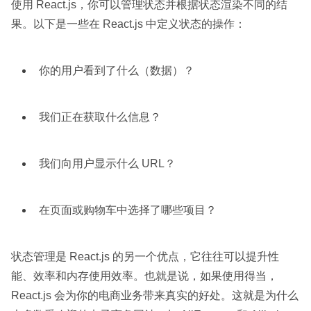
使用 React.js，你可以管理状态并根据状态渲染不同的结
果。以下是一些在 React.js 中定义状态的操作：
你的用户看到了什么（数据）？
我们正在获取什么信息？
我们向用户显示什么 URL？
在页面或购物车中选择了哪些项目？
状态管理是 React.js 的另一个优点，它往往可以提升性
能、效率和内存使用效率。也就是说，如果使用得当，
React.js 会为你的电商业务带来真实的好处。这就是为什么