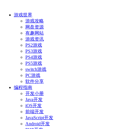
游戏世界
游戏攻略
网盘资源
有趣网站
游戏资讯
PS2游戏
PS3游戏
PS4游戏
PS5游戏
switch游戏
PC游戏
软件分享
编程指南
开发小册
Java开发
iOS开发
前端开发
JavaScript开发
Android开发