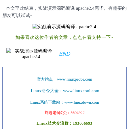
本文至此结束，实战演示源码编译 apache2.4完毕。有需要的
朋友可以试试~
如果喜欢这位作者的文章，点点在看支持一下~
END
官方站点：
www.linuxprobe.com
Linux命令大全：
www.linuxcool.com
Linux系统下载站：
www.linuxdown.com
刘遄老师QQ：5604922
Linux技术交流群：193666693