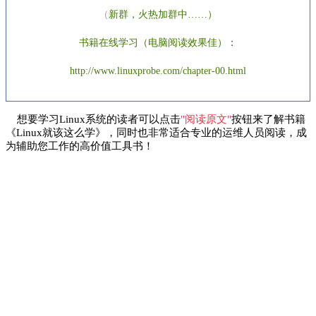
（
新群，
火热加群中……
）
书籍在线学习（电脑阅读效果佳
）
：
http://www.linuxprobe.com/chapter-00.html
想要学习Linux系统的读者可以点击
"阅读原文"
按钮来了解书籍
《Linux就该这么学》，同时也非常适合专业的运维人员阅读，成
为辅助您工作的高价值工具书！