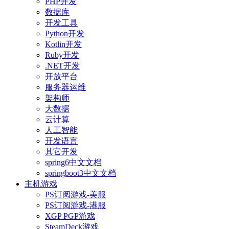
PHP开发
数据库
开发工具
Python开发
Kotlin开发
Ruby开发
.NET开发
开放平台
服务器运维
架构师
大数据
云计算
人工智能
开发语言
其它开发
spring6中文文档
springboot3中文文档
主机游戏
PS订阅游戏-美服
PS订阅游戏-港服
XGP PGP游戏
SteamDeck游戏