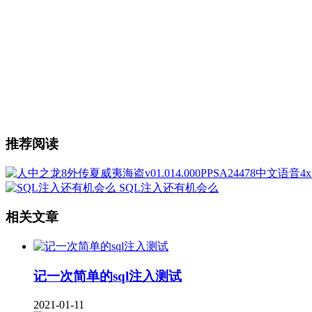
推荐阅读
SQL注入还有机会么
相关文章
记一次简单的sql注入测试
2021-01-11