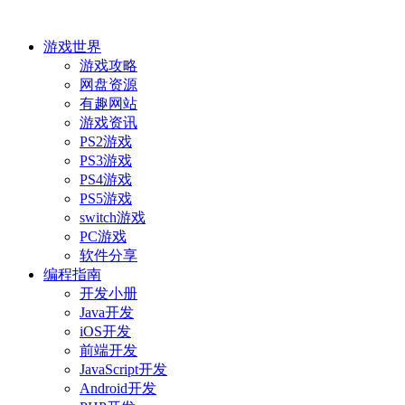
游戏世界
游戏攻略
网盘资源
有趣网站
游戏资讯
PS2游戏
PS3游戏
PS4游戏
PS5游戏
switch游戏
PC游戏
软件分享
编程指南
开发小册
Java开发
iOS开发
前端开发
JavaScript开发
Android开发