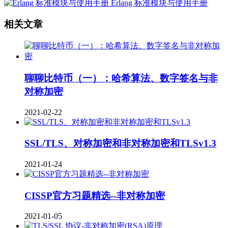
Erlang 标准模块与使用手册
相关文章
聊聊比特币（一）：哈希算法、数字签名与非
对称加密
2021-02-22
SSL/TLS、对称加密和非对称加密和TLSv1.3
2021-01-24
CISSP官方习题精选--非对称加密
2021-01-05