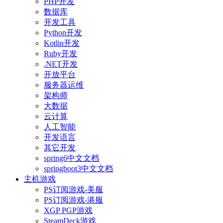
PHP开发
数据库
开发工具
Python开发
Kotlin开发
Ruby开发
.NET开发
开放平台
服务器运维
架构师
大数据
云计算
人工智能
开发语言
其它开发
spring6中文文档
springboot3中文文档
主机游戏
PS订阅游戏-美服
PS订阅游戏-港服
XGP PGP游戏
SteamDeck游戏