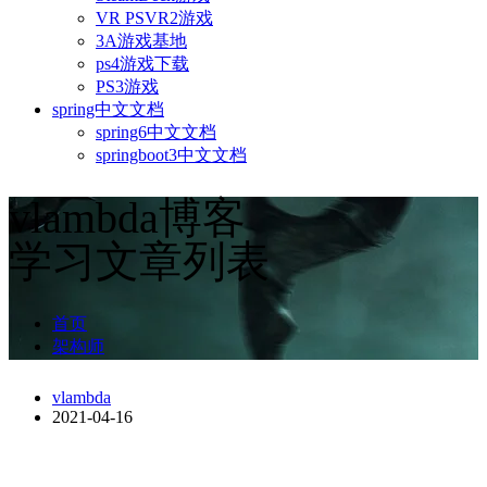
VR PSVR2游戏
3A游戏基地
ps4游戏下载
PS3游戏
spring中文文档
spring6中文文档
springboot3中文文档
vlambda博客
学习文章列表
首页
架构师
vlambda
2021-04-16