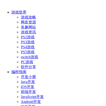
游戏世界
游戏攻略
网盘资源
有趣网站
游戏资讯
PS2游戏
PS3游戏
PS4游戏
PS5游戏
switch游戏
PC游戏
软件分享
编程指南
开发小册
Java开发
iOS开发
前端开发
JavaScript开发
Android开发