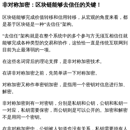
非对称加密：区块链能够去信任的关键！
区块链能够完成价值转移和信用转移，从宏观的角度来看，都
是基于区块链是一种“去信任”架构。
“去信任”架构就是在整个系统中的多个参与方无须互相信任就
能够完成各种类型的交易和协作，这恰恰一直是传统互联网到
目前为止最薄弱的一项。
在这些名词背后的理论支撑，是非对称加密技术。
在讲非对称加密之前，先简单讲一下对称加密。
对称加密又称作单密钥加密，是指用一个密钥对信息进行加、
解密。
非对称加密则有一对密钥，分别是私钥和公钥，公钥和私钥一
一对应，私钥需要保密，而公钥则是可以公开的。加密和解密
不是用同一个密钥。
在非对称加密中，公钥被人知道也没有关系，私钥需要持有人