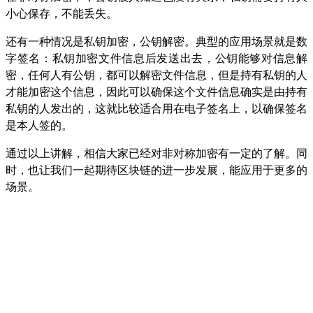
小心保存，不能丢失。
还有一种情况是
私钥加密，公钥解密。典型的应用场景就是
数
字签名：私钥加密文件信息后发送出去，公钥能够对信息解
密，任何人有公钥，都可以解密文件信息，但是
持有私钥的人
才能加密这个
信息，因此可以
确保这个文件
信息确实是
由持有
私钥的人发出的，这就比较适合用在电子签名上，以确保签名
是本人签的。
通过以上讲解，相信大家已经对非对称加密有一定的了解。同
时，也让我们一起期待区块链的进一步发展，能应用于更多的
场景。