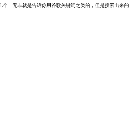
没几个，无非就是告诉你用谷歌关键词之类的，但是搜索出来的