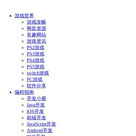
游戏世界
游戏攻略
网盘资源
有趣网站
游戏资讯
PS2游戏
PS3游戏
PS4游戏
PS5游戏
switch游戏
PC游戏
软件分享
编程指南
开发小册
Java开发
iOS开发
前端开发
JavaScript开发
Android开发