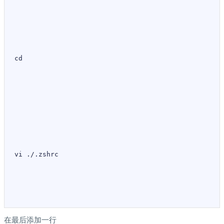
cd
vi 
./.
zshrc
在最后添加一行