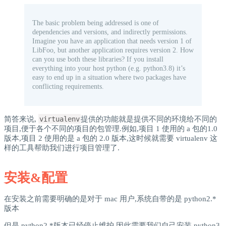
The basic problem being addressed is one of
dependencies and versions, and indirectly permissions.
Imagine you have an application that needs version 1 of
LibFoo, but another application requires version 2. How
can you use both these libraries? If you install
everything into your host python (e.g. python3.8) it’s
easy to end up in a situation where two packages have
conflicting requirements.
简答来说,
virtualenv
提供的功能就是提供不同的环境给不同的
项目,便于各个不同的项目的包管理.例如,项目 1 使用的 a 包的1.0
版本,项目 2 使用的是 a 包的 2.0 版本,这时候就需要 virtualenv 这
样的工具帮助我们进行项目管理了.
安装&配置
在安装之前需要明确的是对于 mac 用户,系统自带的是 python2.*
版本
但是 python2.*版本已经停止维护,因此需要我们自己安装 python3,