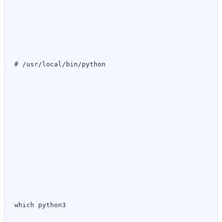
# /usr/local/bin/python
which python3