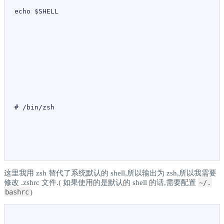
echo $SHELL
# /bin/zsh
这里我用 zsh 替代了系统默认的 shell,所以输出为 zsh,所以我需要
修改 .zshrc 文件.( 如果使用的是默认的 shell 的话,需要配置
~/.
bashrc
)