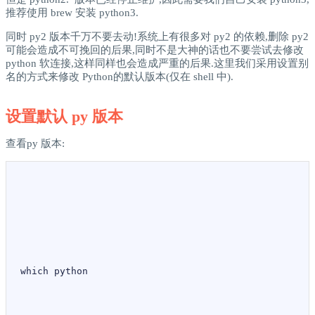
推荐使用 brew 安装 python3.
同时 py2 版本千万不要去动!系统上有很多对 py2 的依赖,删除 py2
可能会造成不可挽回的后果,同时不是大神的话也不要尝试去修改
python 软连接,这样同样也会造成严重的后果.这里我们采用设置别
名的方式来修改 Python的默认版本(仅在 shell 中).
设置默认 py 版本
查看py 版本:
which python