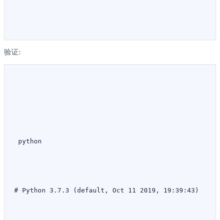
验证:
 python
# Python 3.7.3 (default, Oct 11 2019, 19:39:43)