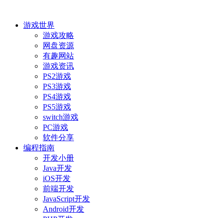
游戏世界
游戏攻略
网盘资源
有趣网站
游戏资讯
PS2游戏
PS3游戏
PS4游戏
PS5游戏
switch游戏
PC游戏
软件分享
编程指南
开发小册
Java开发
iOS开发
前端开发
JavaScript开发
Android开发