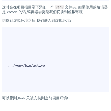
这时会在项目根目录下添加一个
venv
文件夹. 如果使用的编辑器
是 vscode 的话,编辑器会提醒我们切换到虚拟环境.
切换到虚拟环境之后,我们进入到虚拟环境:
.
./
venv
/
bin
/
active
可以看到,flask 只被安装到当前项目环境中.