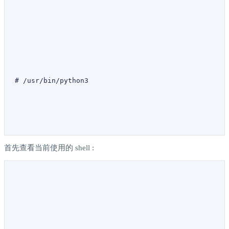
# /usr/bin/python3
首先查看当前使用的 shell :