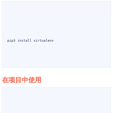
pip3 install virtualenv
在项目中使用