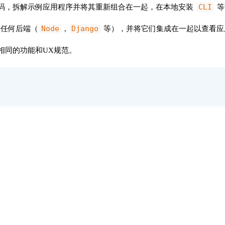
CLI
码，拆解示例应用程序并将其重新组合在一起，在本地安装
等
Node
Django
任何后端（
,
等），并将它们集成在一起以查看应
相同的功能和UX规范。