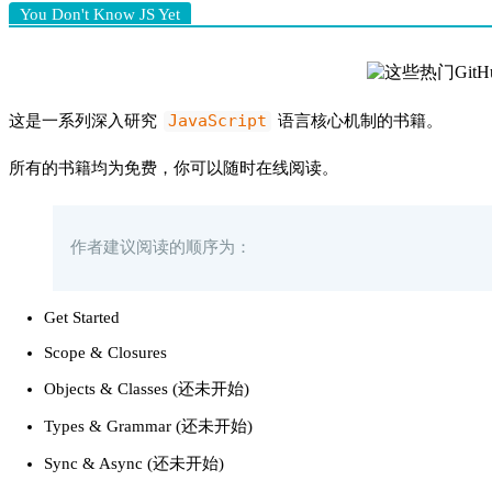
You Don't Know JS Yet
JavaScript
这是一系列深入研究
语言核心机制的书籍。
所有的书籍均为免费，你可以随时在线阅读。
作者建议阅读的顺序为：
Get Started
Scope & Closures
Objects & Classes (还未开始)
Types & Grammar (还未开始)
Sync & Async (还未开始)