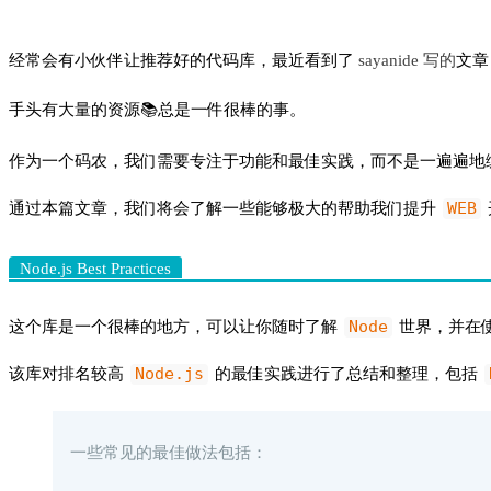
经常会有小伙伴让推荐好的代码库，最近看到了
sayanide 写的
文章
手头有大量的资源📚总是一件很棒的事。
作为一个码农，我们需要专注于功能和最佳实践，而不是一遍遍地
WEB
通过本篇文章，我们将会了解一些能够极大的帮助我们提升
Node.js Best Practices
Node
这个库是一个很棒的地方，可以让你随时了解
世界，并在
Node.js
该库对排名较高
的最佳实践进行了总结和整理，包括
一些常见的最佳做法包括：