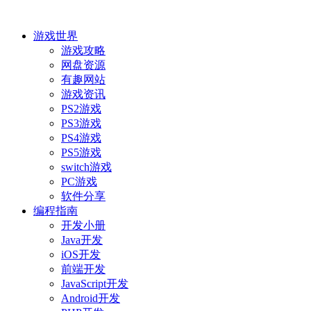
游戏世界
游戏攻略
网盘资源
有趣网站
游戏资讯
PS2游戏
PS3游戏
PS4游戏
PS5游戏
switch游戏
PC游戏
软件分享
编程指南
开发小册
Java开发
iOS开发
前端开发
JavaScript开发
Android开发