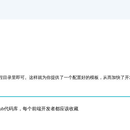
程目录里即可。这样就为你提供了一个配置好的模板，从而加快了开
。