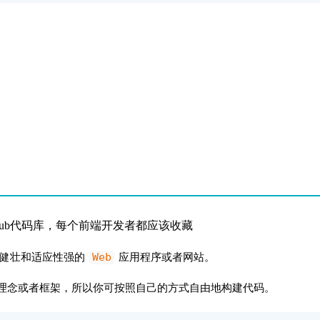
Web
、健壮和适应性强的
应用程序或者网站。
理念或者框架，所以你可按照自己的方式自由地构建代码。