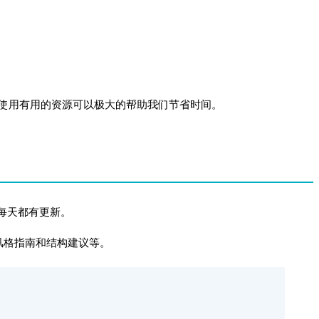
使用有用的资源可以极大的帮助我们节省时间。
几乎每天都有更新。
风格指南和结构建议等。