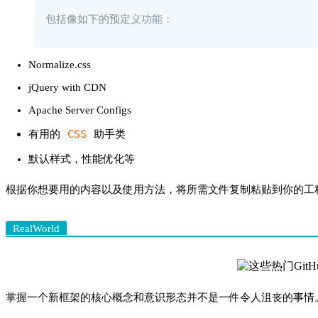
包括像如下的预定义功能：
Normalize.css
jQuery with CDN
Apache Server Configs
CSS
有用的
助手类
默认样式，性能优化等
根据你想要用的内容以及使用方法，将所需文件复制粘贴到你的工
RealWorld
掌握一个新框架的核心概念和意识形态并不是一件令人沮丧的事情