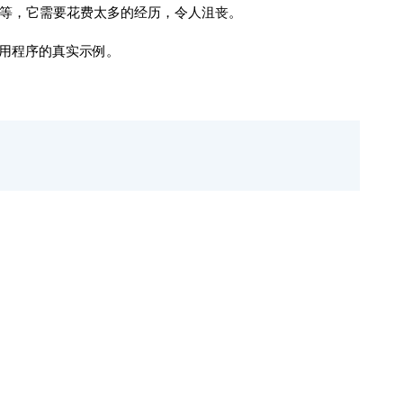
等，它需要花费太多的经历，令人沮丧。
用程序的真实示例。