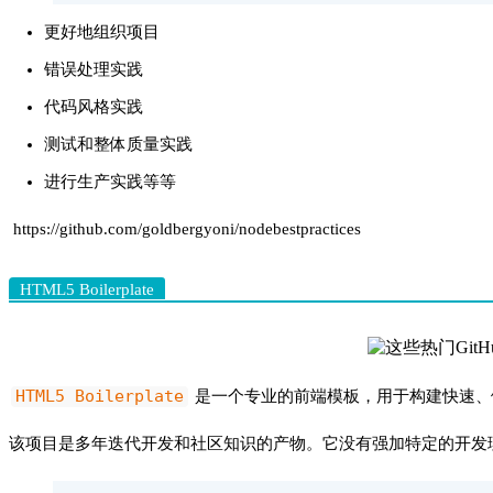
更好地组织项目
错误处理实践
代码风格实践
测试和整体质量实践
进行生产实践等等
https://github.com/goldbergyoni/nodebestpractices
HTML5 Boilerplate
HTML5 Boilerplate
是一个专业的前端模板，用于构建快速
该项目是多年迭代开发和社区知识的产物。它没有强加特定的开发