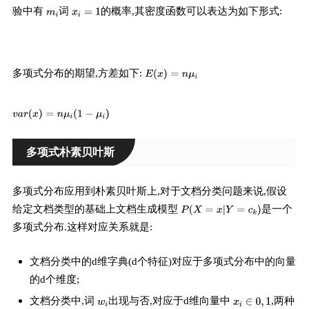
验中有
词
的概率,其密度函数可以表达为如下形式:
多项式分布的期望,方差如下:
多项式朴素贝叶斯
多项式分布应用到朴素贝叶斯上,对于文档分类问题来说,假设
给定文档类型的基础上文档生成模型
是一个
多项式分布.这样对应关系就是:
文档分类中的d维字典(d个特征)对应于多项式分布中的向量
的d个维度;
文档分类中,词
出现与否,对应于d维向量中
,两种