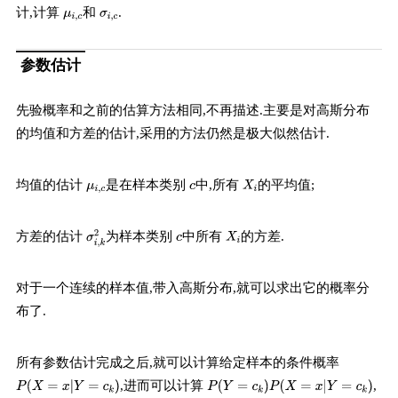
计,计算
和
.
参数估计
先验概率和之前的估算方法相同,不再描述.主要是对高斯分布
的均值和方差的估计,采用的方法仍然是极大似然估计.
均值的估计
是在样本类别
中,所有
的平均值;
方差的估计
为样本类别
中所有
的方差.
对于一个连续的样本值,带入高斯分布,就可以求出它的概率分
布了.
所有参数估计完成之后,就可以计算给定样本的条件概率
,进而可以计算
,