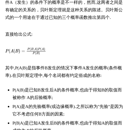
件A（发生）的条件下的概率是不一样的，然而,这两者之间是
有确定的关系的，贝叶斯定理就是这种关系的陈述。贝叶斯公
式的一个用途在于通过已知的三个概率函数推出第四个.
直接给出公式:
其中,P(A|B)是指事件B发生的情况下事件A发生的概率(条件概
率).在贝叶斯定理中,每个名词都有约定俗成的名称:
P(A|B)是已知B发生后A的条件概率,也由于得知B的取值而
被称作
A的后验概率;
P(A)是A的先验概率(或边缘概率).之所以称为"先验"是因为
它不考虑任何B方面的因素;
P(B|A)是已知A发生后B的条件概率,也由于得知A的取值而