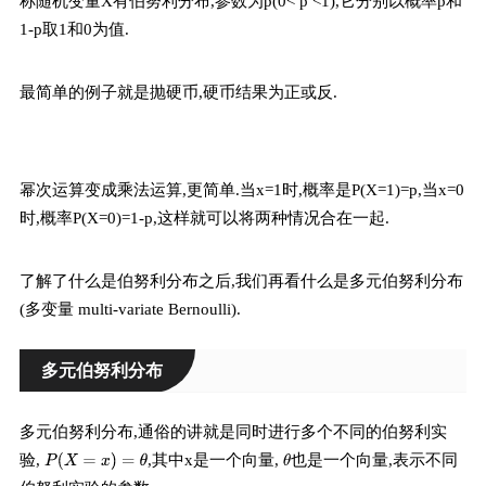
称随机变量X有伯努利分布,参数为p(0< p <1),它分别以概率p和
1-p取1和0为值.
最简单的例子就是抛硬币,硬币结果为正或反.
幂次运算变成乘法运算,更简单.当x=1时,概率是P(X=1)=p,当x=0
时,概率P(X=0)=1-p,这样就可以将两种情况合在一起.
了解了什么是伯努利分布之后,我们再看什么是多元伯努利分布
(多变量 multi-variate Bernoulli).
多元伯努利分布
多元伯努利分布,通俗的讲就是同时进行多个不同的伯努利实
验,
,其中x是一个向量,
也是一个向量,表示不同