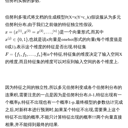
伯努利实验的参数.
伯努利多项式将文档的生成模型P(X=x|Y=c_k)假设服从为多元
伯努利分布,由于我们之前做的特征独立性假设,
是一个向量形式,而其中
,也就是说x向量是onehot形式的向量(每个维度值是
0或1),表示这个维度的特征是否出现.特征集
有n个特征,特征集的维度决定了输入空间X
的维度,而且特征集的维度可以对应到输入空间的各个维度上.
因为特征之间的独立性,所以多元伯努利变成各个伯努利分布的
连乘积,需要注意的一点是
因为是伯努利分布,0-1,特征出现有一
个概率p,特征不出现也有一个概率1-p.最终模型的参数估计完成
之后,对新样本进行预测时,如果某个特征不出现,需要
乘上这个
特征不出现的概率,不能只计算特征出现的概率!!!两个向量直接
相乘,并不能得到最终的结果.