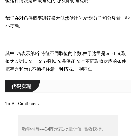
但这种情况是应该避免的,那么如何避免呢?
我们在对条件概率进行极大似然估计时,针对分子和分母做一些
小变动,
其中,
表示第i个特征不同取值的个数,由于这里是one-hot,取
值为2,所以
,
乘以
是保证
个不同取值对应的条件
概率之和为1,不偏袒任意一种情况,一视同仁.
代码实现
To Be Continued.
数学推导---矩阵形式,批量计算,高效快捷.