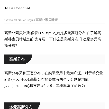
To Be Continued
Gaussian Naive Bayes 高斯朴素贝叶斯
高斯朴素贝叶斯,假设P(X=x|Y=c_k)是多元高斯分布.在了解高
斯朴素贝叶斯之前,先介绍一下什么是高斯分布,什么是多元高
斯分布?
高斯分布
高斯分布又称正态分布，在实际应用中最为广泛。对于单变量
,高斯分布的参数有两个，分别是均值
和方差
，其概率密度函数为
多元高斯分布