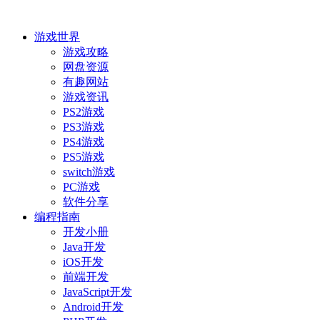
游戏世界
游戏攻略
网盘资源
有趣网站
游戏资讯
PS2游戏
PS3游戏
PS4游戏
PS5游戏
switch游戏
PC游戏
软件分享
编程指南
开发小册
Java开发
iOS开发
前端开发
JavaScript开发
Android开发