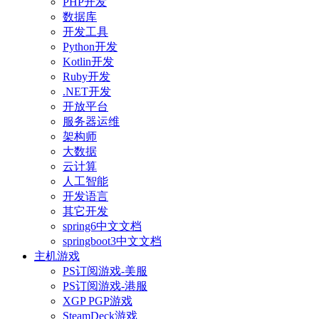
PHP开发
数据库
开发工具
Python开发
Kotlin开发
Ruby开发
.NET开发
开放平台
服务器运维
架构师
大数据
云计算
人工智能
开发语言
其它开发
spring6中文文档
springboot3中文文档
主机游戏
PS订阅游戏-美服
PS订阅游戏-港服
XGP PGP游戏
SteamDeck游戏