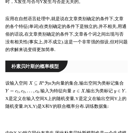
时，X发生与否与Y发生与否是无关的。
应用在自然语言处理中,就是说在文章类别确定的条件下,文章
的各个特征(单词)在类别确定的条件下是独立的,并不相关,用通
俗的话说,在文章类别确定的条件下,文章各个词之间出现与否
没有相关性(事实上,并不成立).这是一个非常强的假设,但对问题
的求解来说变得更加简单.
朴素贝叶斯的概率模型
设输入空间
为n为向量的集合,输出空间为类标记集合
.输入为特征向量
,输出为类标记
.
X是定义在输入空间X上的随机变量,Y是定义在输出空间Y上的
随机变量.P(X,Y)是X和Y的联合概率分布.训练数据集: