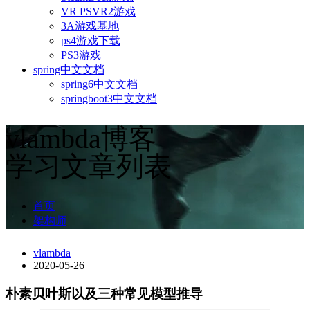
VR PSVR2游戏
3A游戏基地
ps4游戏下载
PS3游戏
spring中文文档
spring6中文文档
springboot3中文文档
vlambda博客
学习文章列表
首页
架构师
vlambda
2020-05-26
朴素贝叶斯以及三种常见模型推导