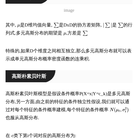
image
其中,
是D维均值向量,
是DxD的协方差矩阵,
是
的行
列式.多元高斯分布的期望是
,方差是
特殊的,
如果D个维度之间相互独立,那么多元高斯分布就可以表
示成单元高斯分布概率密度函数的连乘积.
高斯朴素贝叶斯
高斯朴素贝叶斯模型是假设条件概率P(X=x|Y=c_k)是多元高斯
分布,另一方面,由之前的特征的条件独立性假设,我们就可以通
过对每个特征的条件概率建模,
每个特征的条件概率
也服从高斯分布.
在
类下第i个词对应的高斯分布为: