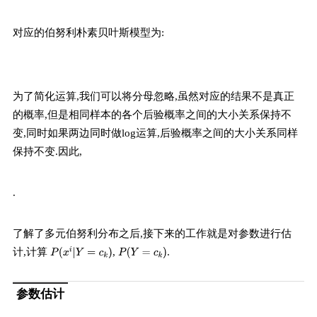
对应的伯努利朴素贝叶斯模型为:
为了简化运算,我们可以将分母忽略,虽然对应的结果不是真正
的概率,但是相同样本的各个后验概率之间的大小关系保持不
变,同时如果两边同时做log运算,后验概率之间的大小关系同样
保持不变.因此,
.
了解了多元伯努利分布之后,接下来的工作就是对参数进行估
计,计算
,
.
参数估计