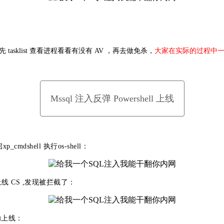
sklist 查看进程看看有没有 AV ，再去做免杀，
大家在实际的过程中
Mssql 注入反弹 Powershell 上线
shell 执行os-shell：
上线 CS ,发现被拦截了：
成功上线：