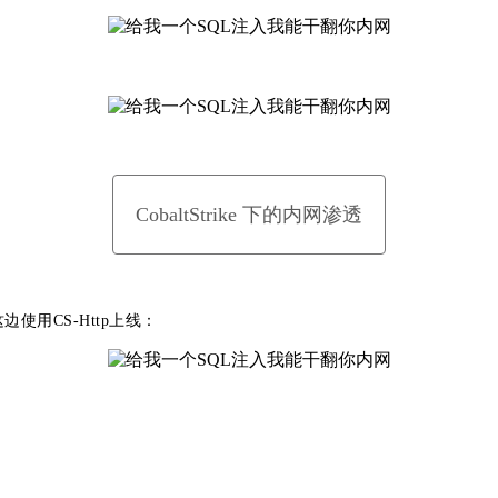
CobaltStrike 下的内网渗透
使用CS-Http上线：