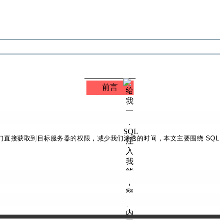
前言
我们直接获取到目标服务器的权限，减少我们渗透的时间，本文主要围绕 SQ