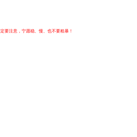
一定要注意，宁愿稳、慢、也不要粗暴！