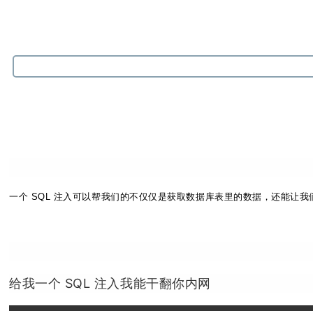
一个 SQL 注入可以帮我们的不仅仅是获取数据库表里的数据，还能让
给我一个 SQL 注入我能干翻你内网