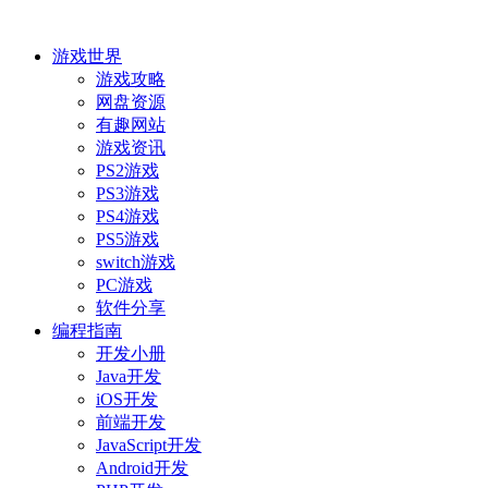
游戏世界
游戏攻略
网盘资源
有趣网站
游戏资讯
PS2游戏
PS3游戏
PS4游戏
PS5游戏
switch游戏
PC游戏
软件分享
编程指南
开发小册
Java开发
iOS开发
前端开发
JavaScript开发
Android开发