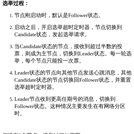
选举过程：
节点刚启动时，默认是Follower状态。
启动之后，开启选举超时定时器，节点切换到
Candidate状态，发起选举请求。
当Candidate状态的节点，接收到超过半数的投
票，则成为主节点，切换到Leader状态。每一轮选
举，每个节点只能投一次票。
Leader状态的节点向其他节点发送心跳消息，其他
Candidate状态的节点切换回Follower状态，并重置
选举超时定时器。
Leader节点收到更高任期号的消息，切换到
Follower状态。这种情况主要发生在有网络分区
时。