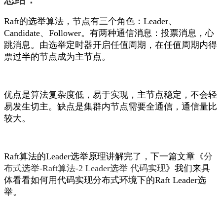
Raft的选举算法，节点有三个角色：Leader、
Candidate、Follower。有两种通信消息：投票消息，心
跳消息。由选举定时器开启任值周期，在任值周期内得
票过半的节点成为主节点。
优点是算法复杂度低，易于实现，主节点稳定，不会轻
易发生切主。缺点是集群内节点需要全通信，通信量比
较大。
Raft算法的Leader选举原理讲解完了，下一篇文章《
分
布式选举-Raft算法-2 Leader选举 代码实现
》我们来具
体看看如何用代码实现分布式环境下的Raft Leader选
举。