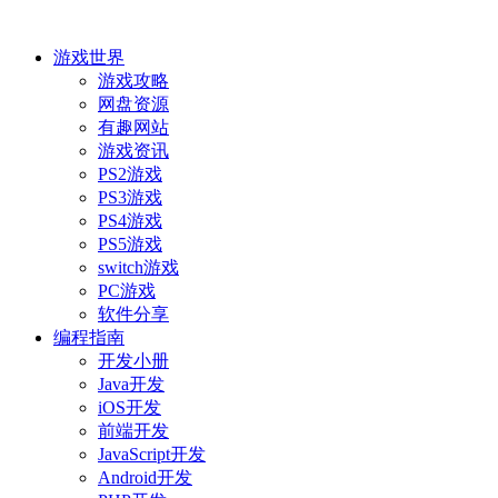
游戏世界
游戏攻略
网盘资源
有趣网站
游戏资讯
PS2游戏
PS3游戏
PS4游戏
PS5游戏
switch游戏
PC游戏
软件分享
编程指南
开发小册
Java开发
iOS开发
前端开发
JavaScript开发
Android开发