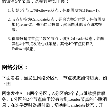
假设有5个节点，选举过程如下图：
初始5个节点为Follower状态，任职周期为1(Term=1)。
节点切换为Candidate状态，开启选举定时器，任值周期
加1(Term=2)。先为自己投票，然后向其他节点请求投
票。
得票数超过节点半数的节点，切换为Leader状态，并向
其他4个节点发送心跳消息。其他4个节点切换为
Follower状态。
网络分区：
下面看看，当发生网络分区时，节点状态如何切换。如
下图：
网络发生A、B两个分区，A分区的3个节点继续提供服
务。B分区的2个节点由于没有收到Leader节点的心跳消
息，在选举定时器超时后，切换到Candidate状态，开