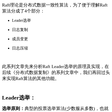
Raft理论是分布式数据一致性算法，为了便于理解Raft
算法分成了4个部分：
Leader选举
日志复制
成员变更
日志压缩
此系列文章先来分析Raft Leader选举的原理及实现，在
后续《分布式数据复制》的系列文章中，我们再回过头
来实现Raft算法的其他功能。
Leader选举：
选举原则：
典型的投票选举算法(少数服从多数)，也就