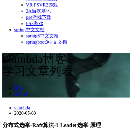
VR PSVR2游戏
3A游戏基地
ps4游戏下载
PS3游戏
spring中文文档
spring6中文文档
springboot3中文文档
vlambda博客
学习文章列表
首页
架构师
vlambda
2020-05-03
分布式选举-Raft算法-1 Leader选举 原理