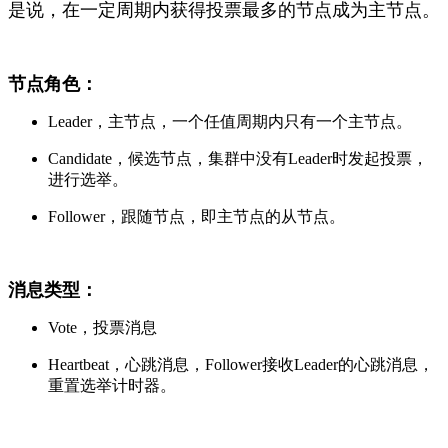
是说，在一定周期内获得投票最多的节点成为主节点。
节点角色：
Leader，主节点，一个任值周期内只有一个主节点。
Candidate，候选节点，集群中没有Leader时发起投票，
进行选举。
Follower，跟随节点，即主节点的从节点。
消息类型：
Vote，投票消息
Heartbeat，心跳消息，Follower接收Leader的心跳消息，
重置选举计时器。