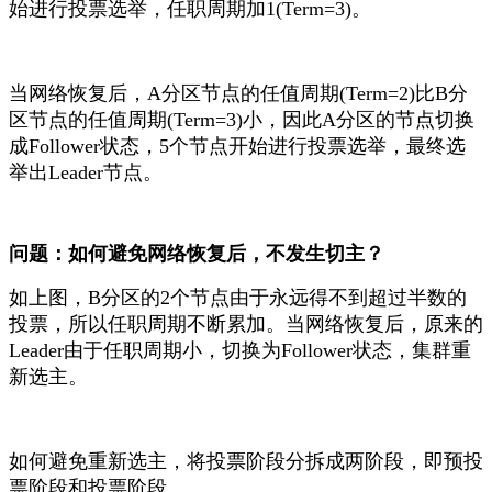
始进行投票选举，任职周期加1(Term=3)。
当网络恢复后，A分区节点的任值周期(Term=2)比B分
区节点的任值周期(Term=3)小，因此A分区的节点切换
成Follower状态，5个节点开始进行投票选举，最终选
举出Leader节点。
问题：如何避免网络恢复后，不发生切主？
如上图，B分区的2个节点由于永远得不到超过半数的
投票，所以任职周期不断累加。当网络恢复后，原来的
Leader由于任职周期小，切换为Follower状态，集群重
新选主。
如何避免重新选主，将投票阶段分拆成两阶段，即预投
票阶段和投票阶段。