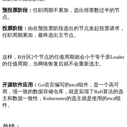
预投票阶段：
任职周期不累加，选出得票数过半的节
点。
投票阶段：
由在预投票阶段选出的节点发起投票请求，
任职周期累加，最终选出主节点。
这样，B分区2个节点的任值周期就会小于等于原Leader
的任值周期，当网络恢复后就不会重新选主。
开源软件应用：
Go语言编写的etcd组件，是一个高可
用，强一致的数据存储仓库，就是实现了Raft算法的选
主和数据一致性，
Kubernetes的选主就是使用的etcd组
件。
总结：