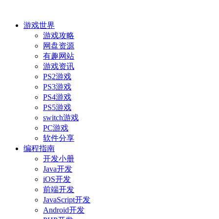
游戏世界
游戏攻略
网盘资源
有趣网站
游戏资讯
PS2游戏
PS3游戏
PS4游戏
PS5游戏
switch游戏
PC游戏
软件分享
编程指南
开发小册
Java开发
iOS开发
前端开发
JavaScript开发
Android开发