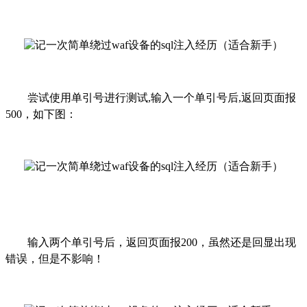
尝试使用单引号进行测试
,输入一个单引号后,返回页面报
500，如下图：
输入两个单引号后，返回页面报
200，虽然还是回显出现
错误，但是不影响！