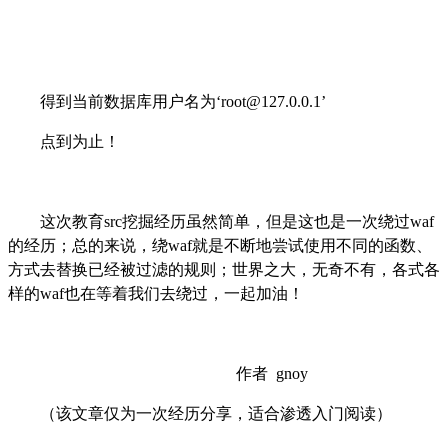
得到当前数据库用户名为
‘root
@127.0.0.1
’
点到为止！
这次教育
src挖掘经历虽然简单，但是这也是一次绕过waf
的经历；总的来说，绕waf就是不断地尝试使用不同的函数、
方式去替换已经被过滤的规则；世界之大，无奇不有，各式各
样的waf也在等着我们去绕过，一起加油！
作者
gnoy
（该文章仅为一次经历分享，适合渗透入门阅读）