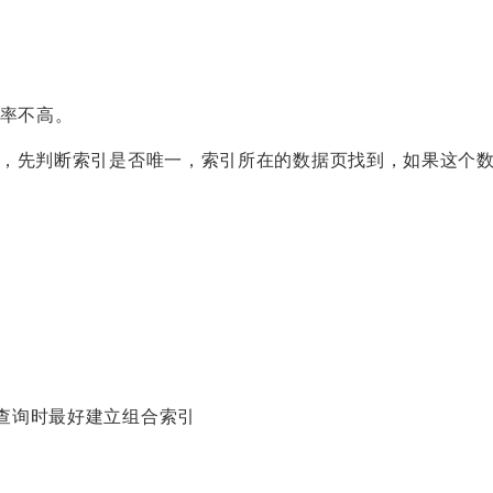
率不高。
引，先判断索引是否唯一，索引所在的数据页找到，如果这个
查询时最好建立组合索引