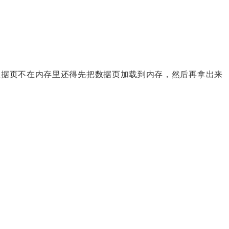
数据页不在内存里还得先把数据页加载到内存，然后再拿出来