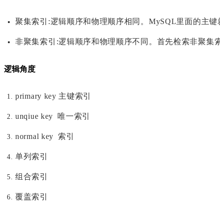
聚集索引:逻辑顺序和物理顺序相同。
MySQL里面的主
非聚集索引:逻辑顺序和物理顺序不同。首先检索非聚集
逻辑角度
primary key 主键索引
unqiue key 唯一索引
normal key 索引
单列索引
组合索引
覆盖索引