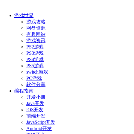
游戏世界
游戏攻略
网盘资源
有趣网站
游戏资讯
PS2游戏
PS3游戏
PS4游戏
PS5游戏
switch游戏
PC游戏
软件分享
编程指南
开发小册
Java开发
iOS开发
前端开发
JavaScript开发
Android开发