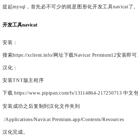
提起mysql，首先必不可少的就是图形化开发工具navicat了
开发工具navicat
安装：
搜索
https://xclient.info/
网址下载Navicat Premium12安装即
汉化：
安装TNT版主程序
下载
https://www.pipipan.com/fs/13114864-217250713
中文
安装成功之后复制到汉化文件夹到
/Applications/Navicat Premium.app/Contents/Resources
汉化完成。