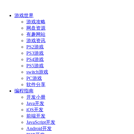
游戏世界
游戏攻略
网盘资源
有趣网站
游戏资讯
PS2游戏
PS3游戏
PS4游戏
PS5游戏
switch游戏
PC游戏
软件分享
编程指南
开发小册
Java开发
iOS开发
前端开发
JavaScript开发
Android开发