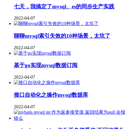
七天，我搞定了mysql、es的同步生产实践
2022-04-07
聊聊mysql索引失效的10种场景，太坑了
2022-04-07
基于go实现mysql数据订阅
2022-04-07
接口自动化之操作mysql数据库
2022-04-07