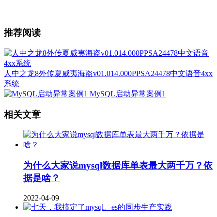
推荐阅读
人中之龙8外传夏威夷海盗v01.014.000PPSA24478中文语音4xx
系统
MySQL启动异常案例1
相关文章
为什么大家说mysql数据库单表最大两千万？依
据是啥？
2022-04-09