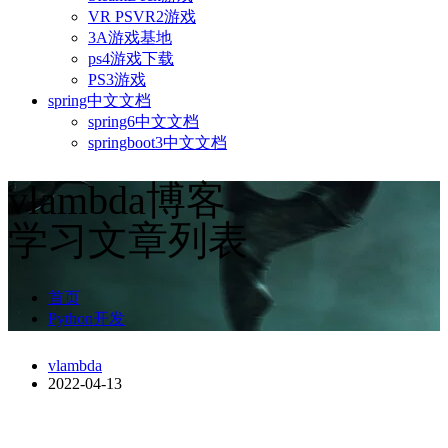
VR PSVR2游戏
3A游戏基地
ps4游戏下载
PS3游戏
spring中文文档
spring6中文文档
springboot3中文文档
vlambda博客
学习文章列表
首页
Python开发
vlambda
2022-04-13