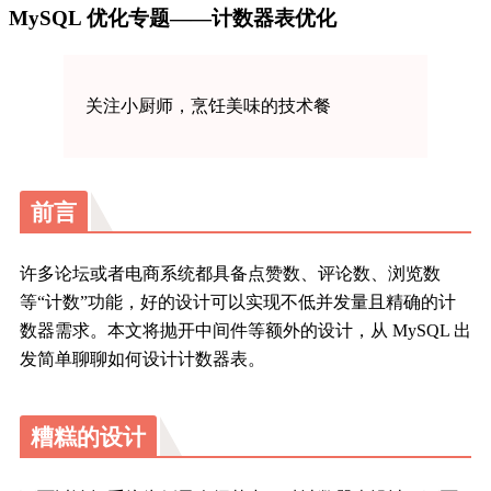
MySQL 优化专题——计数器表优化
关注小厨师，烹饪美味的技术餐
前言
许多论坛或者电商系统都具备点赞数、评论数、浏览数
等“计数”功能，好的设计可以实现不低并发量且精确的计
数器需求。本文将抛开中间件等额外的设计，从 MySQL 出
发简单聊聊如何设计计数器表。
糟糕的设计