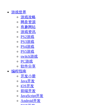
游戏世界
游戏攻略
网盘资源
有趣网站
游戏资讯
PS2游戏
PS3游戏
PS4游戏
PS5游戏
switch游戏
PC游戏
软件分享
编程指南
开发小册
Java开发
iOS开发
前端开发
JavaScript开发
Android开发