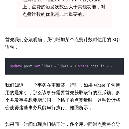
上，点赞的触发次数远大于其他功能，对
点赞计数的优化是非常重要的。
首先我们必须明确，我们增加某个点赞计数时使用的 SQL
语句，
update
 post 
set
 likes = likes + 
1
where
 post_id = ?
我们知道，一个事务在更新某一行时，如果 where 子句使
用的是索引，那么该事务需要首先获取该行的互斥锁。多
个并发事务想要增加同一个帖子的点赞量时，这种设计将
会使得这些事务只能串行执行。如图所示，
如果同一时间出现热门帖子时，多个用户同时点赞将会导