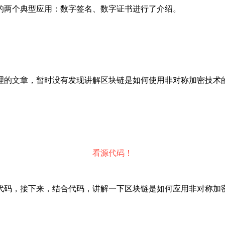
的两个典型应用：数字签名、数字证书进行了介绍。
理的文章，暂时没有发现讲解区块链是如何使用非对称加密技术
看源代码！
代码，接下来，结合代码，讲解一下区块链是如何应用非对称加