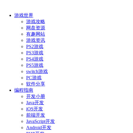
游戏世界
游戏攻略
网盘资源
有趣网站
游戏资讯
PS2游戏
PS3游戏
PS4游戏
PS5游戏
switch游戏
PC游戏
软件分享
编程指南
开发小册
Java开发
iOS开发
前端开发
JavaScript开发
Android开发