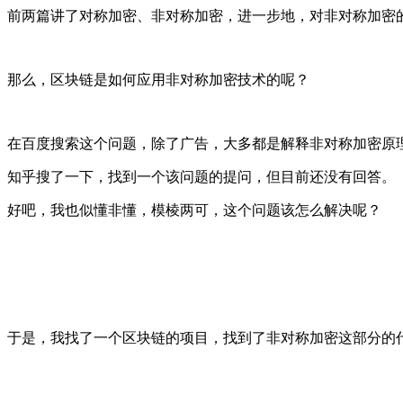
前两篇讲了对称加密、非对称加密，进一步地，对非对称加密
那么，区块链是如何应用非对称加密技术的呢？
在百度搜索这个问题，除了广告，大多都是解释非对称加密原
知乎搜了一下，找到一个该问题的提问，但目前还没有回答。
好吧，我也似懂非懂，模棱两可，这个问题该怎么解决呢？
于是，我找了一个区块链的项目，找到了非对称加密这部分的