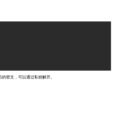
后的密文，可以通过私钥解开。