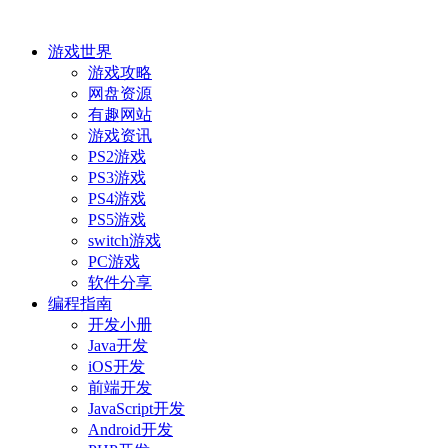
游戏世界
游戏攻略
网盘资源
有趣网站
游戏资讯
PS2游戏
PS3游戏
PS4游戏
PS5游戏
switch游戏
PC游戏
软件分享
编程指南
开发小册
Java开发
iOS开发
前端开发
JavaScript开发
Android开发