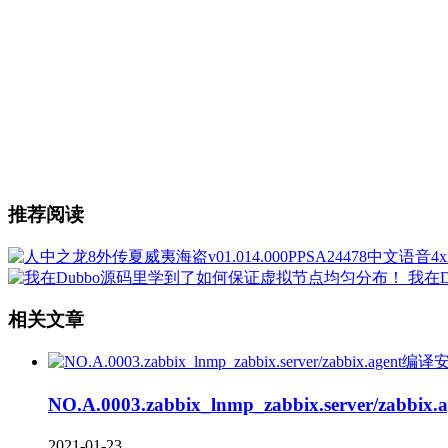
推荐阅读
我在
相关文章
NO.A.0003.zabbix_lnmp_zabbix.server/zab
2021-01-23