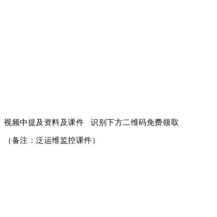
视频中提及资料及课件
识别下方二维码
免费领取
（备注：泛运维监控课件）