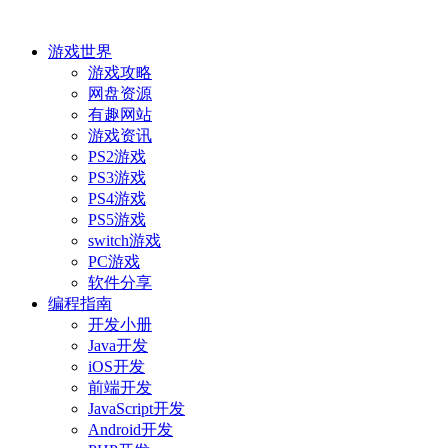
游戏世界
游戏攻略
网盘资源
有趣网站
游戏资讯
PS2游戏
PS3游戏
PS4游戏
PS5游戏
switch游戏
PC游戏
软件分享
编程指南
开发小册
Java开发
iOS开发
前端开发
JavaScript开发
Android开发