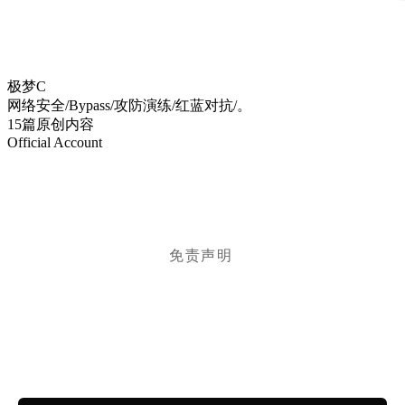
极梦C
网络安全/Bypass/攻防演练/红蓝对抗/。
15篇原创内容
Official Account
免责声明