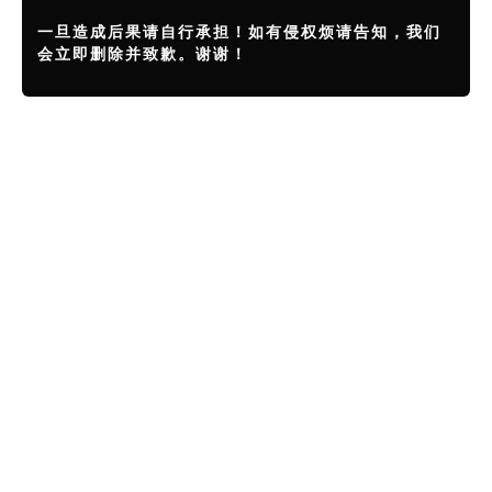
一旦造成后果请自行承担！如有侵权烦请告知，我们
会立即删除并致歉。谢谢！