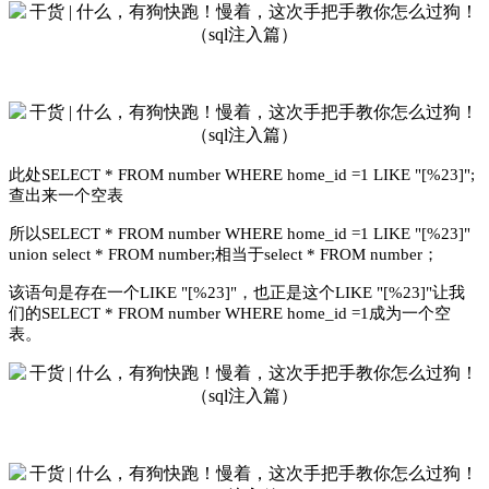
此处SELECT * FROM number WHERE home_id =1 LIKE "[%23]";
查出来一个空表
所以SELECT * FROM number WHERE home_id =1 LIKE "[%23]"
union select * FROM number;相当于select * FROM number；
该语句是存在一个LIKE "[%23]"，也正是这个LIKE "[%23]"让我
们的SELECT * FROM number WHERE home_id =1成为一个空
表。