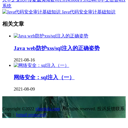
系统
Java代码安全审计基础知识
相关文章
Java web防护xss/sql注入的正确姿势
2021-08-16
网络安全：sql注入（一）
2021-08-09
Copyright ©2022
vlambda.com
. All rights reserved. 投诉反馈联系
邮箱：
[email protected]