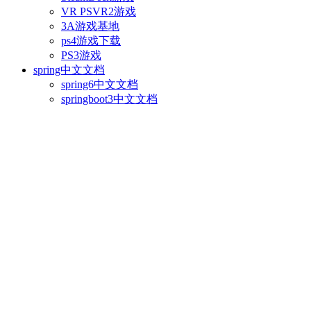
VR PSVR2游戏
3A游戏基地
ps4游戏下载
PS3游戏
spring中文文档
spring6中文文档
springboot3中文文档