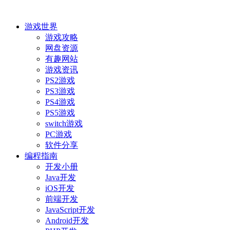
游戏世界
游戏攻略
网盘资源
有趣网站
游戏资讯
PS2游戏
PS3游戏
PS4游戏
PS5游戏
switch游戏
PC游戏
软件分享
编程指南
开发小册
Java开发
iOS开发
前端开发
JavaScript开发
Android开发