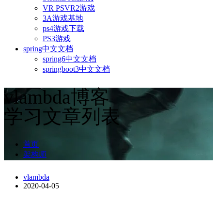
VR PSVR2游戏
3A游戏基地
ps4游戏下载
PS3游戏
spring中文文档
spring6中文文档
springboot3中文文档
vlambda博客
学习文章列表
首页
架构师
vlambda
2020-04-05