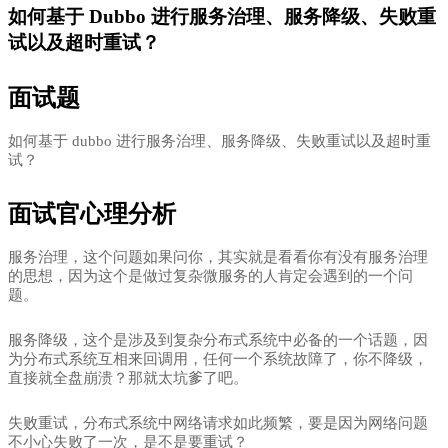
如何基于 Dubbo 进行服务治理、服务降级、失败重
试以及超时重试？
面试题
如何基于 dubbo 进行服务治理、服务降级、失败重试以及超时重
试？
面试官心理分析
服务治理，这个问题如果问你，其实就是看看你有没有
服务治理
的思想，因为这个是做过复杂微服务的人肯定会遇到的一个问
题。
服务降级，这个是涉及到复杂分布式系统中必备的一个话题，因
为分布式系统互相来回调用，任何一个系统故障了，你不降级，
直接就全盘崩溃？那就太坑爹了吧。
失败重试，分布式系统中网络请求如此频繁，要是因为网络问题
不小心失败了一次，是不是要重试？