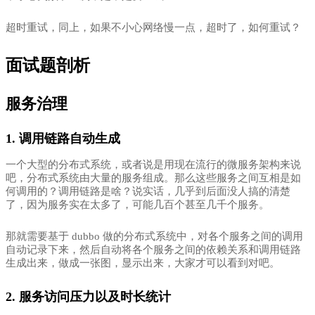
超时重试，同上，如果不小心网络慢一点，超时了，如何重试？
面试题剖析
服务治理
1. 调用链路自动生成
一个大型的分布式系统，或者说是用现在流行的微服务架构来说
吧，
分布式系统由大量的服务组成。那么这些服务之间互相是如
何调用的？调用链路是啥？说实话，几乎到后面没人搞的清楚
了，因为服务实在太多了，可能几百个甚至几千个服务。
那就需要基于 dubbo 做的分布式系统中，对各个服务之间的调用
自动记录下来，然后自动将
各个服务之间的依赖关系和调用链路
生成出来，做成一张图，显示出来，大家才可以看到对吧。
2. 服务访问压力以及时长统计