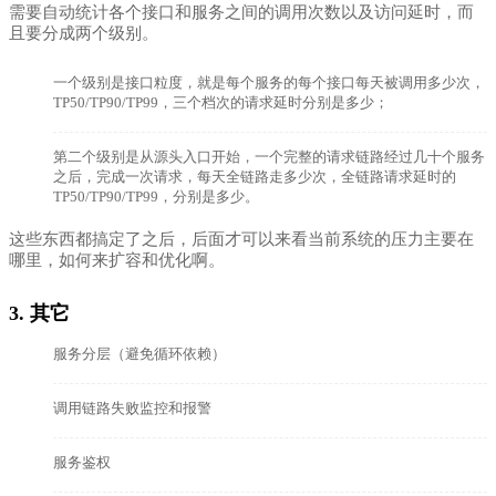
需要自动统计
各个接口和服务之间的调用次数以及访问延时，而
且要分成两个级别。
一个级别是接口粒度，就是每个服务的每个接口每天被调用多少次，
TP50/TP90/TP99，三个档次的请求延时分别是多少；
第二个级别是从源头入口开始，一个完整的请求链路经过几十个服务
之后，完成一次请求，每天全链路走多少次，全链路请求延时的
TP50/TP90/TP99，分别是多少。
这些东西都搞定了之后，后面才可以来看当前系统的压力主要在
哪里，如何来扩容和优化啊。
3. 其它
服务分层（避免循环依赖）
调用链路失败监控和报警
服务鉴权