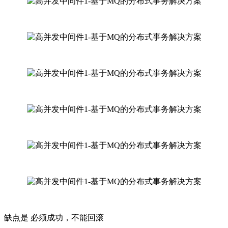
缺点是 必须成功，不能回滚