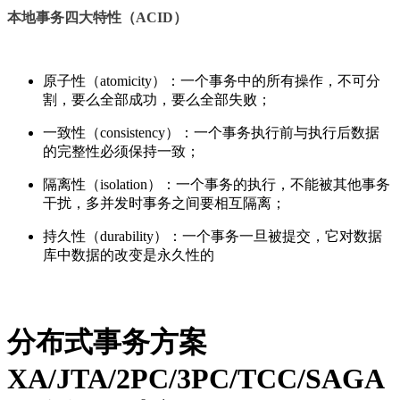
本地事务四大特性（ACID）
原子性（atomicity）：一个事务中的所有操作，不可分
割，要么全部成功，要么全部失败；
一致性（consistency）：一个事务执行前与执行后数据
的完整性必须保持一致；
隔离性（isolation）：一个事务的执行，不能被其他事务
干扰，多并发时事务之间要相互隔离；
持久性（durability）：一个事务一旦被提交，它对数据
库中数据的改变是永久性的
分布式事务方案
XA/JTA/2PC/3PC/TCC/SAGA