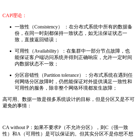
CAP理论：
一致性（Consistency） ：在分布式系统中所有的数据备
份，在同一时刻都保持一致状态，如无法保证状态一
致，直接返回错误；
可用性（Availability）：在集群中一部分节点故障，也
能保证客户端访问系统并得到正确响应，允许一定时间
内数据状态不一致；
分区容错性（Partition tolerance）：分布式系统在遇到任
何网络分区故障时，仍然能保证对外提供满足一致性和
可用性的服务，除非整个网络环境都发生故障；
高可用、数据一致是很多系统设计的目标，但是分区又是不可
避免的事情：
CA without P：如果不要求P（不允许分区），则C（强一致
性）和A（可用性）是可以保证的。但其实分区不是你想不想