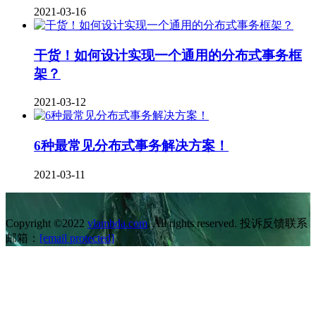
2021-03-16
干货！如何设计实现一个通用的分布式事务框
架？
2021-03-12
6种最常见分布式事务解决方案！
2021-03-11
Copyright ©2022
vlambda.com
. All rights reserved. 投诉反馈联系
邮箱：
[email protected]