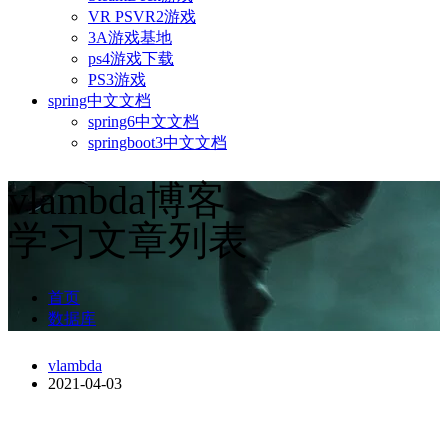
VR PSVR2游戏
3A游戏基地
ps4游戏下载
PS3游戏
spring中文文档
spring6中文文档
springboot3中文文档
vlambda博客
学习文章列表
首页
数据库
vlambda
2021-04-03