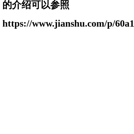
的介绍可以参照
https://www.jianshu.com/p/60a