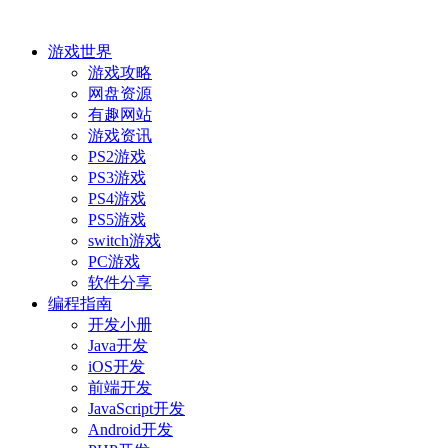
游戏世界
游戏攻略
网盘资源
有趣网站
游戏资讯
PS2游戏
PS3游戏
PS4游戏
PS5游戏
switch游戏
PC游戏
软件分享
编程指南
开发小册
Java开发
iOS开发
前端开发
JavaScript开发
Android开发