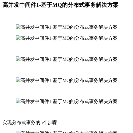
高并发中间件1-基于MQ的分布式事务解决方案
实现分布式事务的5个步骤